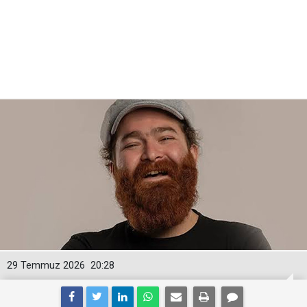
29 Temmuz 2026
20:28