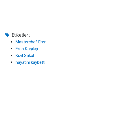
Etiketler :
Masterchef Eren
Eren Kaşıkçı
Kızıl Sakal
hayatını kaybetti