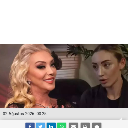
02 Ağustos 2026
00:25