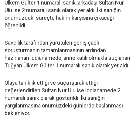
Ülkem Gülter 1 numaralı sanık, arkadaşı Sultan Nur
Ulu ise 2 numaralı sanık olarak yer aldı. İki sanığın
önümüzdeki süreçte hakim karşısına çıkacağı
öğrenildi.
Savcılık tarafından yürütülen geniş çaplı
soruşturmanın tamamlanmasının ardından
hazırlanan iddianamede, anne katili olmakla suçlanan
Tuğyan Ülkem Gülter 1 numaralı sanık olarak yer aldı.
Olaya tanıklık ettiği ve suça iştirak ettiği
değerlendirilen Sultan Nur Ulu ise iddianamede 2
numaralı sanık olarak gösterildi. İki sanığın
yargılanmasına önümüzdeki günlerde başlanması
bekleniyor.