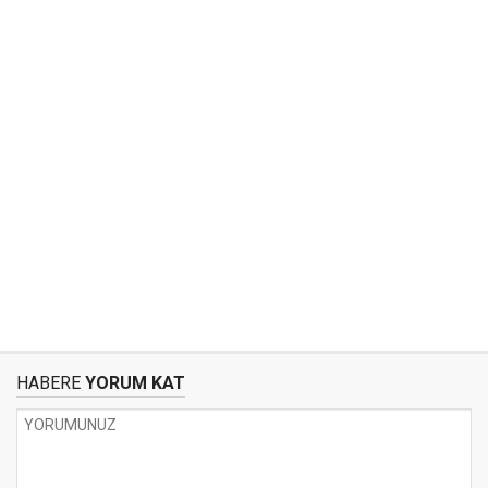
HABERE
YORUM KAT