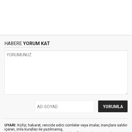
HABERE
YORUM KAT
UYARI:
Küfür, hakaret, rencide edici cümleler veya imalar, inançlara saldırı
içeren, imla kuralları ile yazılmamış,