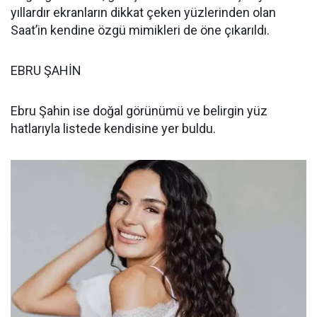
yıllardır ekranların dikkat çeken yüzlerinden olan
Saat’in kendine özgü mimikleri de öne çıkarıldı.
EBRU ŞAHİN
Ebru Şahin ise doğal görünümü ve belirgin yüz
hatlarıyla listede kendisine yer buldu.