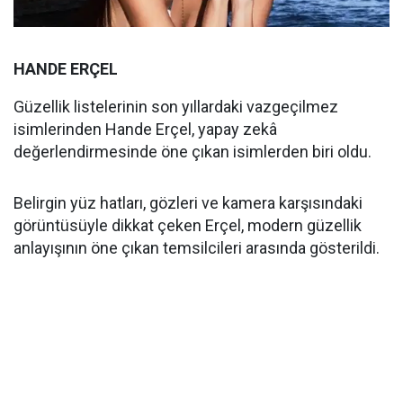
HANDE ERÇEL
Güzellik listelerinin son yıllardaki vazgeçilmez
isimlerinden Hande Erçel, yapay zekâ
değerlendirmesinde öne çıkan isimlerden biri oldu.
Belirgin yüz hatları, gözleri ve kamera karşısındaki
görüntüsüyle dikkat çeken Erçel, modern güzellik
anlayışının öne çıkan temsilcileri arasında gösterildi.