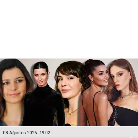
08 Ağustos 2026
19:02