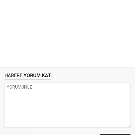
HABERE
YORUM KAT