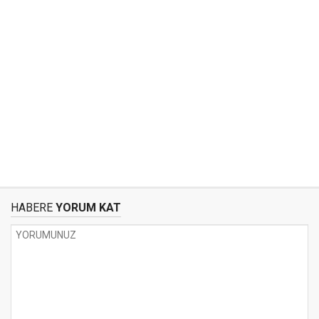
HABERE
YORUM KAT