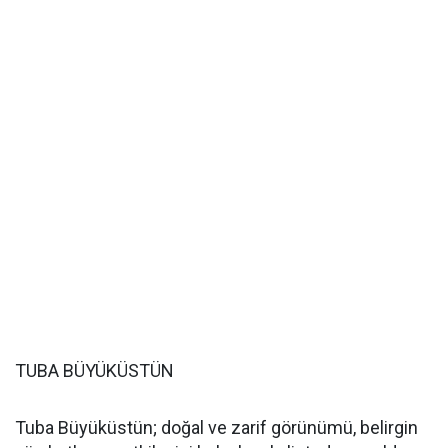
TUBA BÜYÜKÜSTÜN
Tuba Büyüküstün; doğal ve zarif görünümü, belirgin