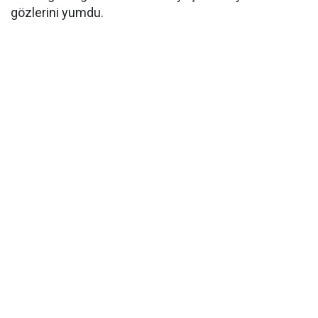
gözlerini yumdu.