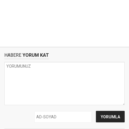
HABERE
YORUM KAT