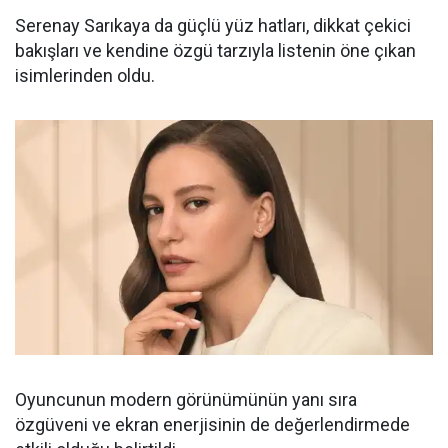
Serenay Sarıkaya da güçlü yüz hatları, dikkat çekici
bakışları ve kendine özgü tarzıyla listenin öne çıkan
isimlerinden oldu.
Oyuncunun modern görünümünün yanı sıra
özgüveni ve ekran enerjisinin de değerlendirmede