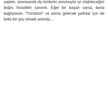
yaptım, sonrasında da kimlerin yorumuyla iyi olabileceğini
doğru hissettim sanırım. Eğer bir başarı varsa, buna
bağlıyorum. “Yürüdüm” ve sonra gelecek şarkılar için de
farklı bir şey olmadı aslında…