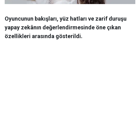
Oyuncunun bakışları, yüz hatları ve zarif duruşu
yapay zekânın değerlendirmesinde öne çıkan
özellikleri arasında gösterildi.