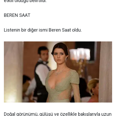
etkili olduğu belirtildi.
BEREN SAAT
Listenin bir diğer ismi Beren Saat oldu.
Doğal görünümü, gülüşü ve özellikle bakışlarıyla uzun