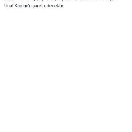
Ünal Kaplan’ı işaret edecektir.