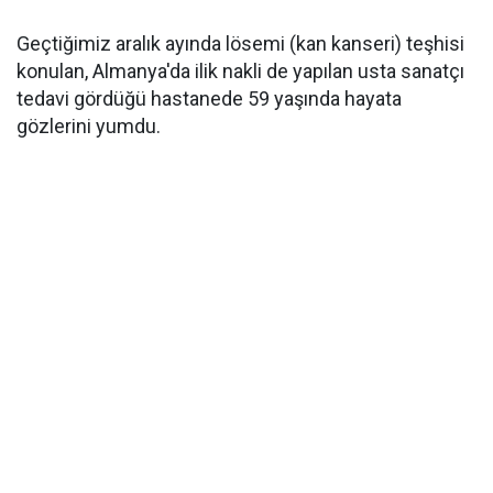
Geçtiğimiz aralık ayında lösemi (kan kanseri) teşhisi
konulan, Almanya'da ilik nakli de yapılan usta sanatçı
tedavi gördüğü hastanede 59 yaşında hayata
gözlerini yumdu.