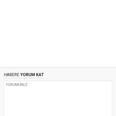
HABERE
YORUM KAT