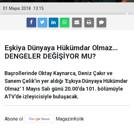
01 Mayıs 2018
13:15
Eşkiya Dünyaya Hükümdar Olmaz...
DENGELER DEĞİŞİYOR MU?
Başrollerinde Oktay Kaynarca, Deniz Çakır ve
Sanem Çelik’in yer aldığı 'Eşkıya Dünyaya Hükümdar
Olmaz' 1 Mayıs Salı günü 20.00’da 101. bölümüyle
ATV'de izleyicisiyle buluşacak.
Abone ol
MagazinKolik