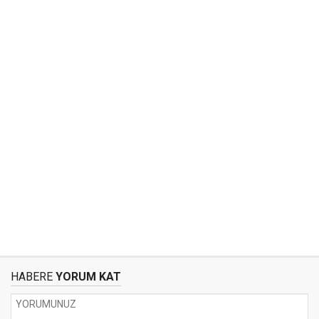
HABERE
YORUM KAT