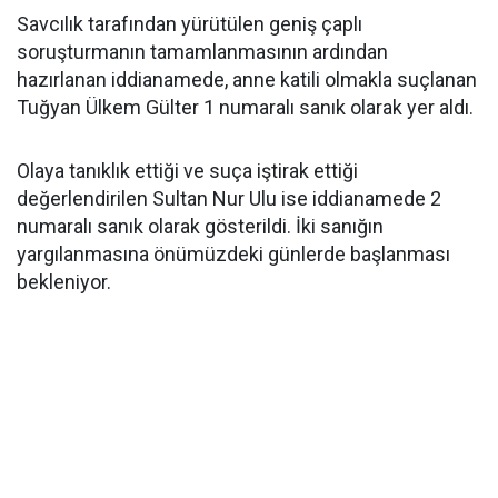
Savcılık tarafından yürütülen geniş çaplı
soruşturmanın tamamlanmasının ardından
hazırlanan iddianamede, anne katili olmakla suçlanan
Tuğyan Ülkem Gülter 1 numaralı sanık olarak yer aldı.
Olaya tanıklık ettiği ve suça iştirak ettiği
değerlendirilen Sultan Nur Ulu ise iddianamede 2
numaralı sanık olarak gösterildi. İki sanığın
yargılanmasına önümüzdeki günlerde başlanması
bekleniyor.