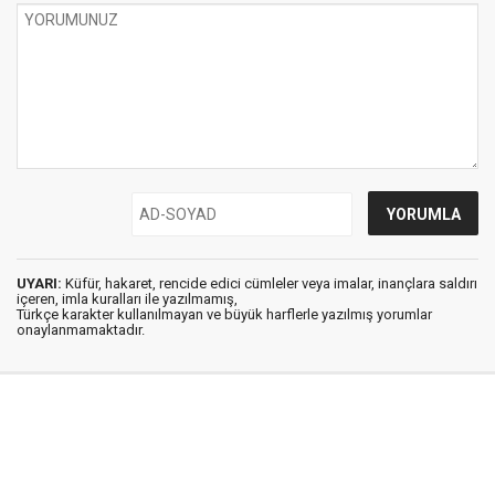
UYARI:
Küfür, hakaret, rencide edici cümleler veya imalar, inançlara saldırı
içeren, imla kuralları ile yazılmamış,
Türkçe karakter kullanılmayan ve büyük harflerle yazılmış yorumlar
onaylanmamaktadır.