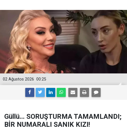
02 Ağustos 2026
00:25
Güllü... SORUŞTURMA TAMAMLANDI;
BİR NUMARALI SANIK KIZI!