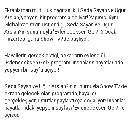
Ekranlardan mutluluk dağıtan ikili Seda Sayan ve Uğur
Arslan, yepyeni bir programla geliyor! Yapımcılığını
Global Yapım?ın üstlendiği, Seda Sayan ve Uğur
Arslan?ın sunumuyla 'Evleneceksen Gel?, 5 Ocak
Pazartesi günü Show TV?de başlıyor.
Hayallerin gerçekleştiği, bekarların evlendiği
'Evleneceksen Gel? programı insanların hayatlarında
yepyeni bir sayfa açıyor!
Seda Sayan ve Uğur Arslan?ın sunumuyla Show TV'de
ekrana gelecek olan programda, hayaller
gerçekleşiyor, umutlar paylaştıkça çoğalıyor! İnsanlar
hayatlarındaki yepyeni sayfayı 'Evleneceksen Gel? ile
açıyor.