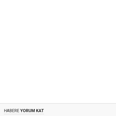
HABERE
YORUM KAT