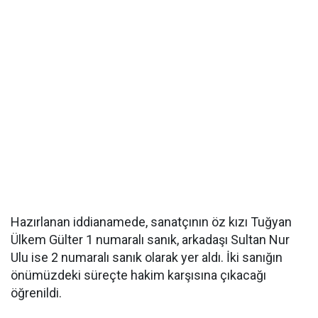
Hazırlanan iddianamede, sanatçının öz kızı Tuğyan
Ülkem Gülter 1 numaralı sanık, arkadaşı Sultan Nur
Ulu ise 2 numaralı sanık olarak yer aldı. İki sanığın
önümüzdeki süreçte hakim karşısına çıkacağı
öğrenildi.