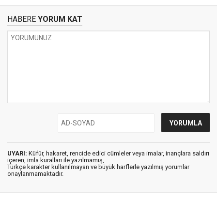
HABERE
YORUM KAT
UYARI:
Küfür, hakaret, rencide edici cümleler veya imalar, inançlara saldırı
içeren, imla kuralları ile yazılmamış,
Türkçe karakter kullanılmayan ve büyük harflerle yazılmış yorumlar
onaylanmamaktadır.