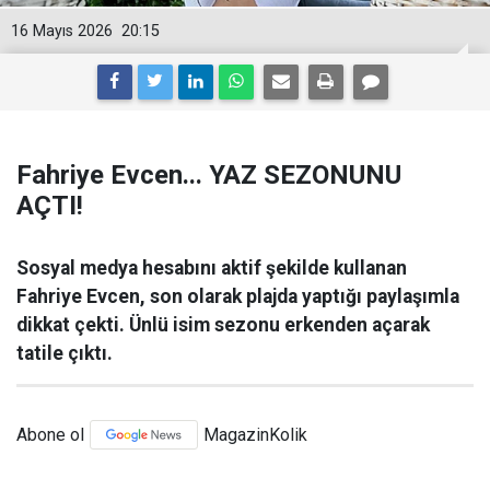
16 Mayıs 2026
20:15
Fahriye Evcen... YAZ SEZONUNU
AÇTI!
Sosyal medya hesabını aktif şekilde kullanan
Fahriye Evcen, son olarak plajda yaptığı paylaşımla
dikkat çekti. Ünlü isim sezonu erkenden açarak
tatile çıktı.
Abone ol
MagazinKolik