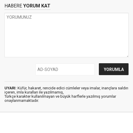
HABERE
YORUM KAT
UYARI:
Küfür, hakaret, rencide edici cümleler veya imalar, inançlara saldırı
içeren, imla kuralları ile yazılmamış,
Türkçe karakter kullanılmayan ve büyük harflerle yazılmış yorumlar
onaylanmamaktadır.