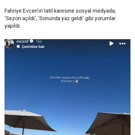
Fahriye Evcen'in tatil karesine sosyal medyada;
'Sezon açıldı', 'Sonunda yaz geldi' gibi yorumlar
yapıldı.