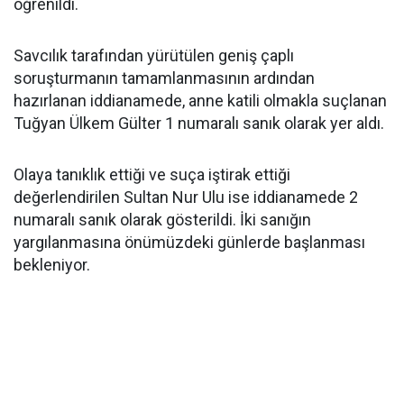
öğrenildi.
Savcılık tarafından yürütülen geniş çaplı
soruşturmanın tamamlanmasının ardından
hazırlanan iddianamede, anne katili olmakla suçlanan
Tuğyan Ülkem Gülter 1 numaralı sanık olarak yer aldı.
Olaya tanıklık ettiği ve suça iştirak ettiği
değerlendirilen Sultan Nur Ulu ise iddianamede 2
numaralı sanık olarak gösterildi. İki sanığın
yargılanmasına önümüzdeki günlerde başlanması
bekleniyor.