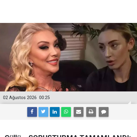
02 Ağustos 2026
00:25