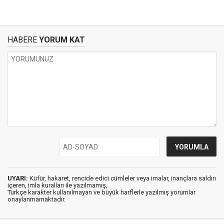
HABERE
YORUM KAT
UYARI:
Küfür, hakaret, rencide edici cümleler veya imalar, inançlara saldırı
içeren, imla kuralları ile yazılmamış,
Türkçe karakter kullanılmayan ve büyük harflerle yazılmış yorumlar
onaylanmamaktadır.