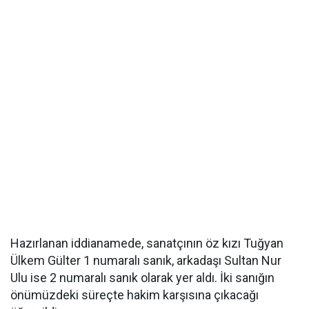
Hazırlanan iddianamede, sanatçının öz kızı Tuğyan
Ülkem Gülter 1 numaralı sanık, arkadaşı Sultan Nur
Ulu ise 2 numaralı sanık olarak yer aldı. İki sanığın
önümüzdeki süreçte hakim karşısına çıkacağı