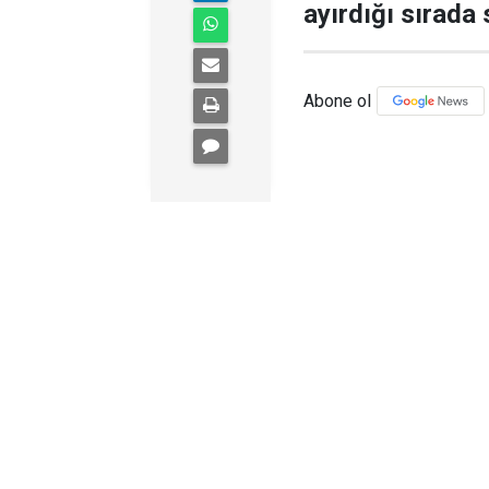
ayırdığı sırada 
Abone ol