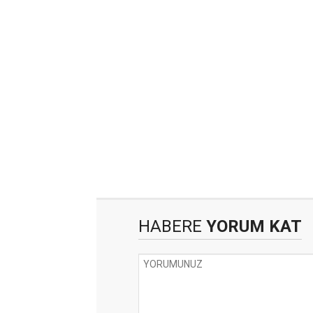
HABERE
YORUM KAT