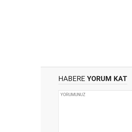
HABERE
YORUM KAT