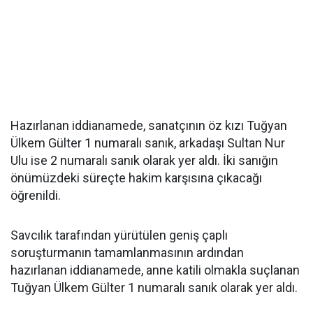
Hazırlanan iddianamede, sanatçının öz kızı Tuğyan
Ülkem Gülter 1 numaralı sanık, arkadaşı Sultan Nur
Ulu ise 2 numaralı sanık olarak yer aldı. İki sanığın
önümüzdeki süreçte hakim karşısına çıkacağı
öğrenildi.
Savcılık tarafından yürütülen geniş çaplı
soruşturmanın tamamlanmasının ardından
hazırlanan iddianamede, anne katili olmakla suçlanan
Tuğyan Ülkem Gülter 1 numaralı sanık olarak yer aldı.