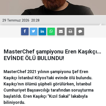
29 Temmuz 2026
20:28
MasterChef şampiyonu Eren Kaşıkçı...
EVİNDE ÖLÜ BULUNDU!
MasterChef 2021 yılının şampiyonu Şef Eren
Kaşıkçı İstanbul Kilyos'taki evinde ölü bulundu.
Kaşıkçı'nın ölümü şüpheli görülürken, İstanbul
Cumhuriyet Başsavcılığı tarafından soruşturma
başlatıldı. Eren Kaşıkçı "Kızıl Sakal" lakabıyla
biliniyordu.