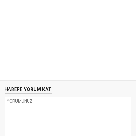
HABERE
YORUM KAT