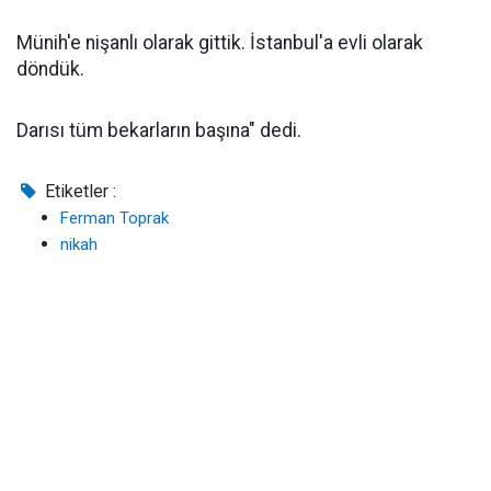
Münih'e nişanlı olarak gittik. İstanbul'a evli olarak
döndük.
Darısı tüm bekarların başına" dedi.
Etiketler :
Ferman Toprak
nikah