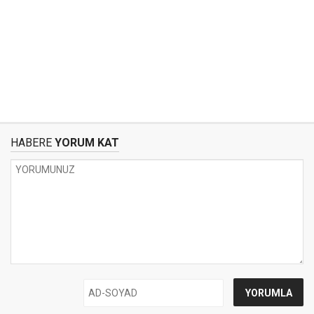
HABERE
YORUM KAT