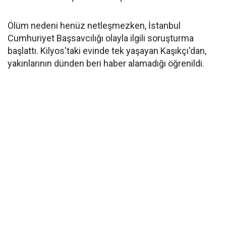
Ölüm nedeni henüz netleşmezken, İstanbul
Cumhuriyet Başsavcılığı olayla ilgili soruşturma
başlattı. Kilyos'taki evinde tek yaşayan Kaşıkçı'dan,
yakınlarının dünden beri haber alamadığı öğrenildi.