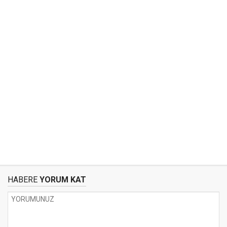
HABERE
YORUM KAT