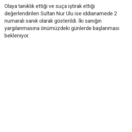
Olaya tanıklık ettiği ve suça iştirak ettiği
değerlendirilen Sultan Nur Ulu ise iddianamede 2
numaralı sanık olarak gösterildi. İki sanığın
yargılanmasına önümüzdeki günlerde başlanması
bekleniyor.