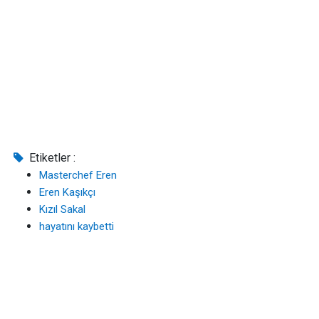
Etiketler :
Masterchef Eren
Eren Kaşıkçı
Kızıl Sakal
hayatını kaybetti