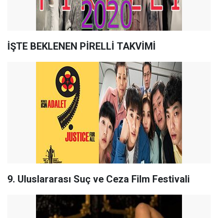
İŞTE BEKLENEN PİRELLİ TAKVİMİ
9. Uluslararası Suç ve Ceza Film Festivali