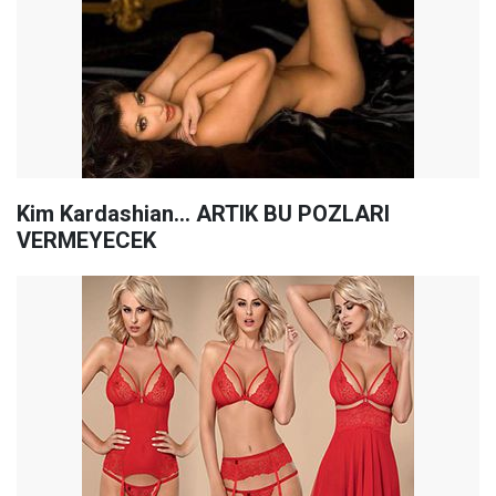
Kim Kardashian... ARTIK BU POZLARI
VERMEYECEK