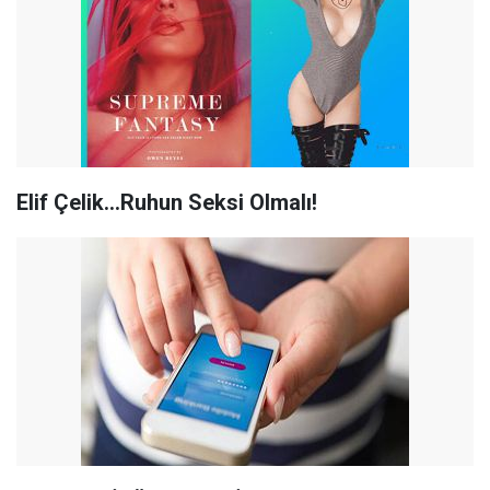
Elif Çelik...Ruhun Seksi Olmalı!