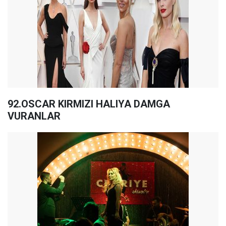
92.OSCAR KIRMIZI HALIYA DAMGA
VURANLAR