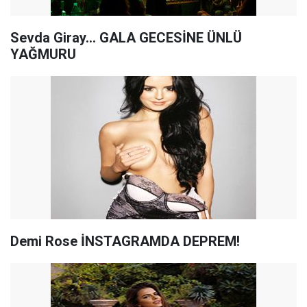
Sevda Giray… GALA GECESİNE ÜNLÜ
YAĞMURU
Demi Rose İNSTAGRAMDA DEPREM!