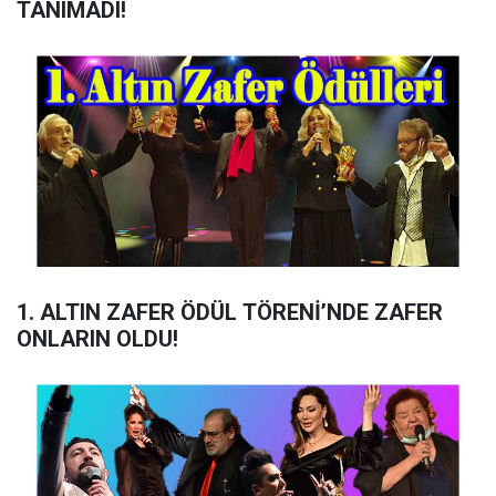
TANIMADI!
1. ALTIN ZAFER ÖDÜL TÖRENİ’NDE ZAFER
ONLARIN OLDU!