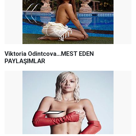
Viktoria Odintcova...MEST EDEN
PAYLAŞIMLAR