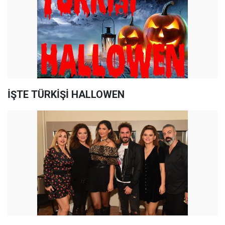
İŞTE TÜRKİŞİ HALLOWEN