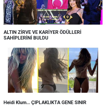
ALTIN ZİRVE VE KARİYER ÖDÜLLERİ
SAHİPLERİNİ BULDU
Heidi Klum... ÇIPLAKLIKTA GENE SINIR