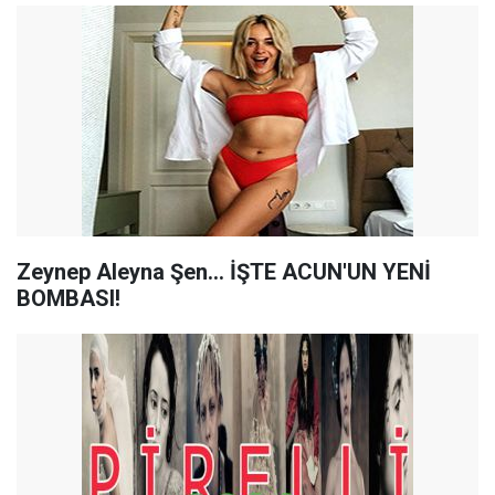
Zeynep Aleyna Şen... İŞTE ACUN'UN YENİ
BOMBASI!