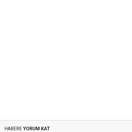
HABERE
YORUM KAT