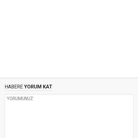
HABERE
YORUM KAT