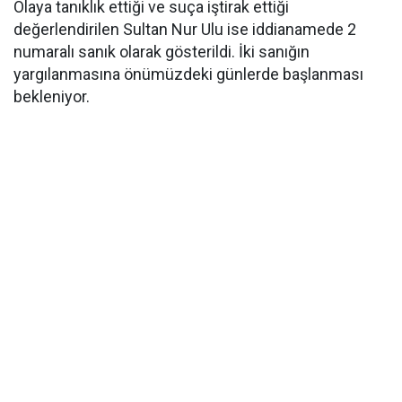
Olaya tanıklık ettiği ve suça iştirak ettiği
değerlendirilen Sultan Nur Ulu ise iddianamede 2
numaralı sanık olarak gösterildi. İki sanığın
yargılanmasına önümüzdeki günlerde başlanması
bekleniyor.