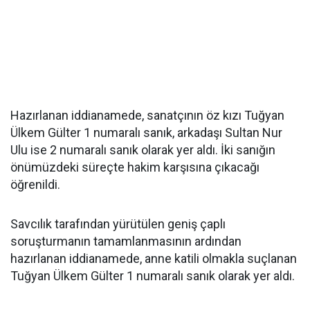
Hazırlanan iddianamede, sanatçının öz kızı Tuğyan
Ülkem Gülter 1 numaralı sanık, arkadaşı Sultan Nur
Ulu ise 2 numaralı sanık olarak yer aldı. İki sanığın
önümüzdeki süreçte hakim karşısına çıkacağı
öğrenildi.
Savcılık tarafından yürütülen geniş çaplı
soruşturmanın tamamlanmasının ardından
hazırlanan iddianamede, anne katili olmakla suçlanan
Tuğyan Ülkem Gülter 1 numaralı sanık olarak yer aldı.