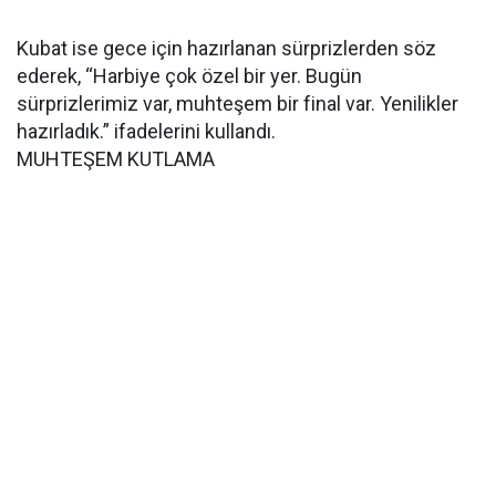
Kubat ise gece için hazırlanan sürprizlerden söz
ederek, “Harbiye çok özel bir yer. Bugün
sürprizlerimiz var, muhteşem bir final var. Yenilikler
hazırladık.” ifadelerini kullandı.
MUHTEŞEM KUTLAMA