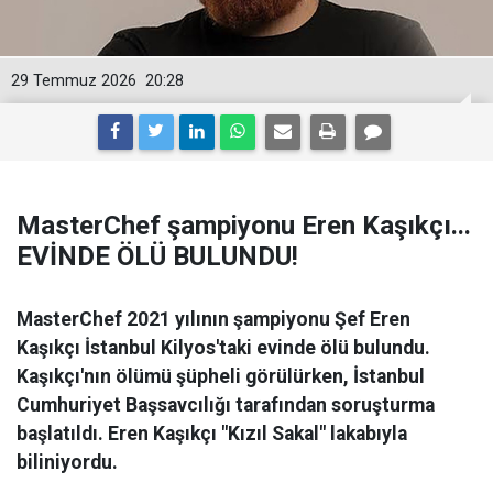
29 Temmuz 2026
20:28
MasterChef şampiyonu Eren Kaşıkçı...
EVİNDE ÖLÜ BULUNDU!
MasterChef 2021 yılının şampiyonu Şef Eren
Kaşıkçı İstanbul Kilyos'taki evinde ölü bulundu.
Kaşıkçı'nın ölümü şüpheli görülürken, İstanbul
Cumhuriyet Başsavcılığı tarafından soruşturma
başlatıldı. Eren Kaşıkçı "Kızıl Sakal" lakabıyla
biliniyordu.