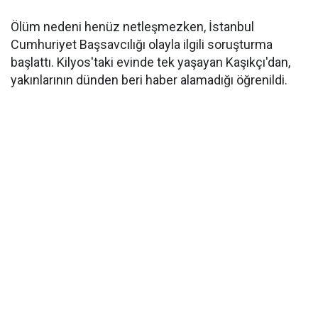
Ölüm nedeni henüz netleşmezken, İstanbul
Cumhuriyet Başsavcılığı olayla ilgili soruşturma
başlattı. Kilyos'taki evinde tek yaşayan Kaşıkçı'dan,
yakınlarının dünden beri haber alamadığı öğrenildi.