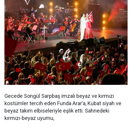
Gecede Songül Sarpbaş imzalı beyaz ve kırmızı
kostümler tercih eden Funda Arar’a, Kubat siyah ve
beyaz takım elbiseleriyle eşlik etti. Sahnedeki
kırmızı-beyaz uyumu,