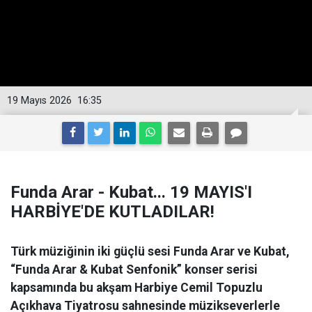
19 Mayıs 2026
16:35
Funda Arar - Kubat... 19 MAYIS'I
HARBİYE'DE KUTLADILAR!
Türk müziğinin iki güçlü sesi Funda Arar ve Kubat,
“Funda Arar & Kubat Senfonik” konser serisi
kapsamında bu akşam Harbiye Cemil Topuzlu
Açıkhava Tiyatrosu sahnesinde müzikseverlerle