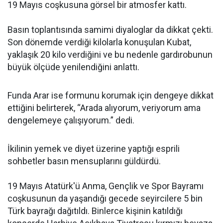
19 Mayıs coşkusuna görsel bir atmosfer kattı.
Basın toplantısında samimi diyaloglar da dikkat çekti.
Son dönemde verdiği kilolarla konuşulan Kubat,
yaklaşık 20 kilo verdiğini ve bu nedenle gardırobunun
büyük ölçüde yenilendiğini anlattı.
Funda Arar ise formunu korumak için dengeye dikkat
ettiğini belirterek, “Arada alıyorum, veriyorum ama
dengelemeye çalışıyorum.” dedi.
İkilinin yemek ve diyet üzerine yaptığı esprili
sohbetler basın mensuplarını güldürdü.
19 Mayıs Atatürk'ü Anma, Gençlik ve Spor Bayramı
coşkusunun da yaşandığı gecede seyircilere 5 bin
Türk bayrağı dağıtıldı. Binlerce kişinin katıldığı