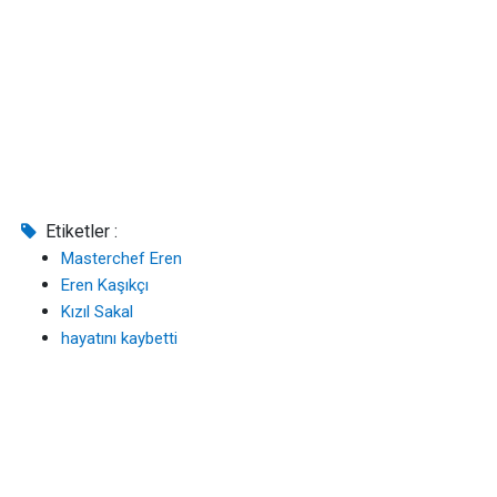
Etiketler :
Masterchef Eren
Eren Kaşıkçı
Kızıl Sakal
hayatını kaybetti