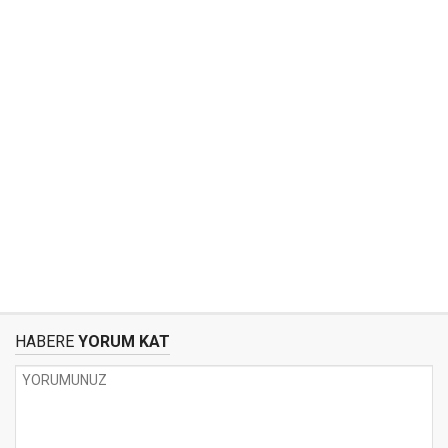
HABERE
YORUM KAT