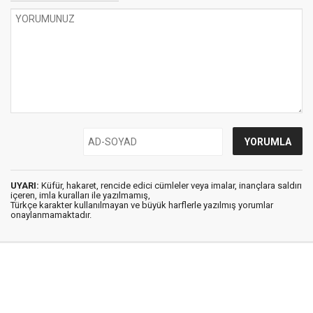
UYARI:
Küfür, hakaret, rencide edici cümleler veya imalar, inançlara saldırı
içeren, imla kuralları ile yazılmamış,
Türkçe karakter kullanılmayan ve büyük harflerle yazılmış yorumlar
onaylanmamaktadır.