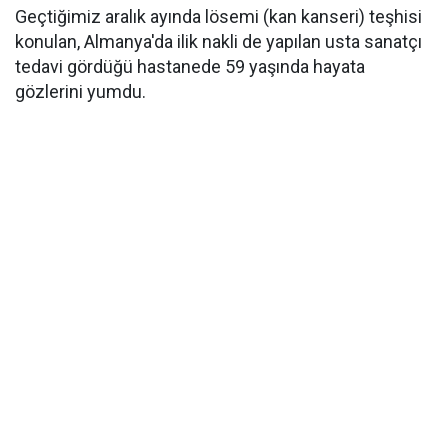
Geçtiğimiz aralık ayında lösemi (kan kanseri) teşhisi
konulan, Almanya'da ilik nakli de yapılan usta sanatçı
tedavi gördüğü hastanede 59 yaşında hayata
gözlerini yumdu.