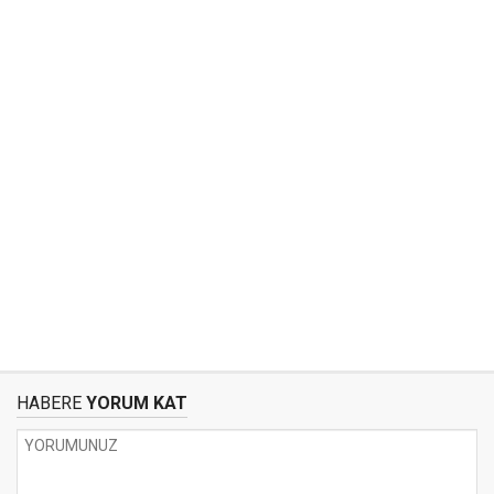
HABERE
YORUM KAT