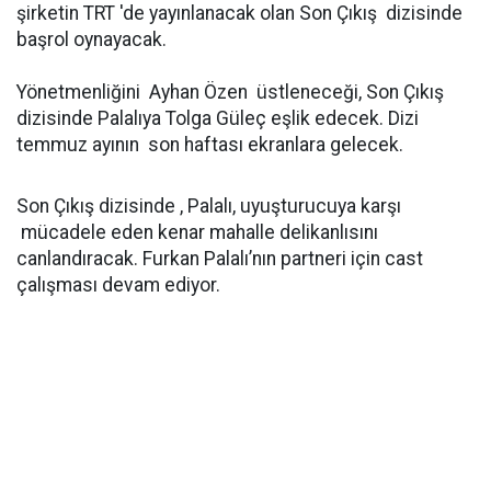
şirketin TRT 'de yayınlanacak olan Son Çıkış dizisinde
başrol oynayacak.
Yönetmenliğini Ayhan Özen üstleneceği, Son Çıkış
dizisinde Palalıya Tolga Güleç eşlik edecek. Dizi
temmuz ayının son haftası ekranlara gelecek.
Son Çıkış dizisinde , Palalı, uyuşturucuya karşı
mücadele eden kenar mahalle delikanlısını
canlandıracak. Furkan Palalı’nın partneri için cast
çalışması devam ediyor.