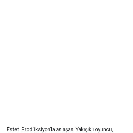
Estet Prodüksiyon'la anlaşan Yakışıklı oyuncu,