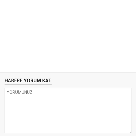
HABERE
YORUM KAT