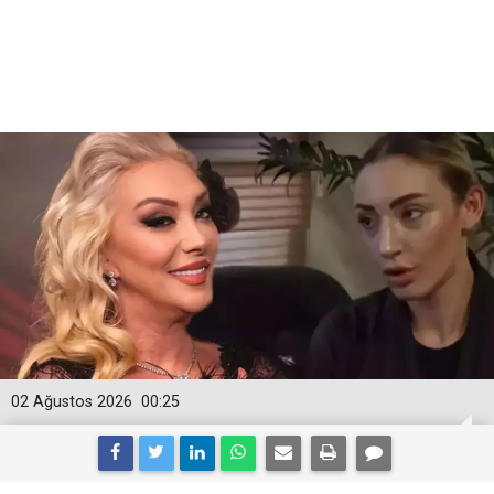
02 Ağustos 2026
00:25