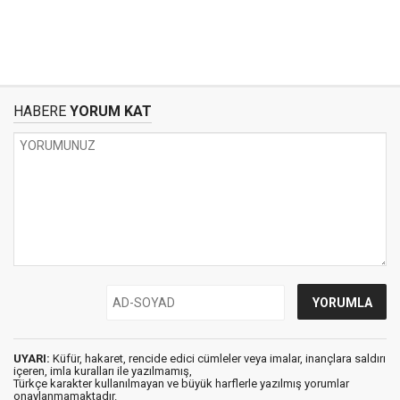
HABERE
YORUM KAT
UYARI:
Küfür, hakaret, rencide edici cümleler veya imalar, inançlara saldırı
içeren, imla kuralları ile yazılmamış,
Türkçe karakter kullanılmayan ve büyük harflerle yazılmış yorumlar
onaylanmamaktadır.