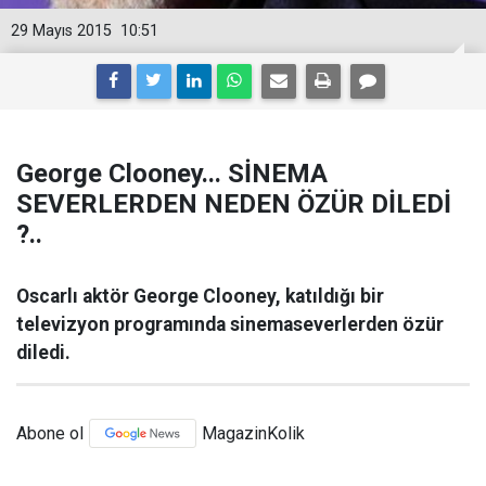
29 Mayıs 2015
10:51
George Clooney... SİNEMA
SEVERLERDEN NEDEN ÖZÜR DİLEDİ
?..
Oscarlı aktör George Clooney, katıldığı bir
televizyon programında sinemaseverlerden özür
diledi.
Abone ol
MagazinKolik