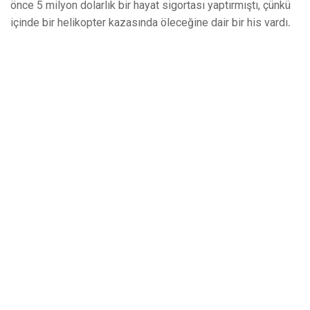
önce 5 milyon dolarlık bir hayat sigortası yaptırmıştı, çünkü
.
içinde bir helikopter kazasında öleceğine dair bir his vardı