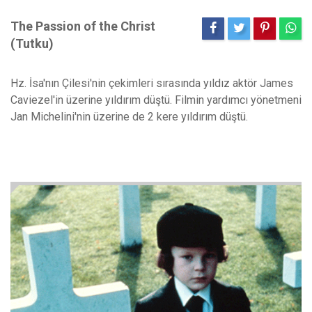
The Passion of the Christ
(Tutku)
Hz. İsa'nın Çilesi'nin çekimleri sırasında yıldız aktör James
Caviezel'in üzerine yıldırım düştü. Filmin yardımcı yönetmeni
Jan Michelini'nin üzerine de 2 kere yıldırım düştü.