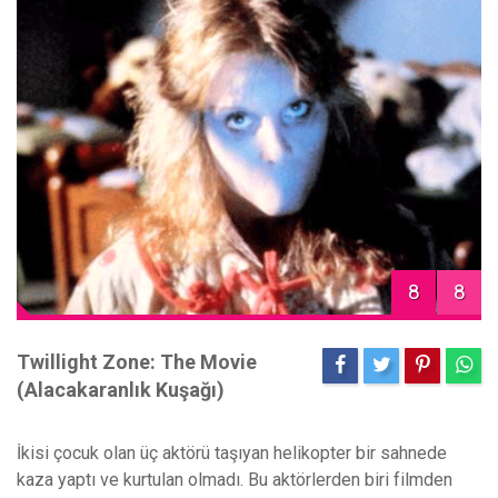
8
8
Twillight Zone: The Movie
(Alacakaranlık Kuşağı)
İkisi çocuk olan üç aktörü taşıyan helikopter bir sahnede
kaza yaptı ve kurtulan olmadı. Bu aktörlerden biri filmden