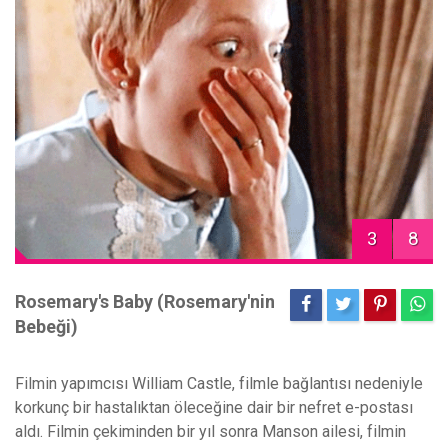
3
8
Rosemary's Baby (Rosemary'nin
Bebeği)
Filmin yapımcısı William Castle, filmle bağlantısı nedeniyle
korkunç bir hastalıktan öleceğine dair bir nefret e-postası
aldı. Filmin çekiminden bir yıl sonra Manson ailesi, filmin