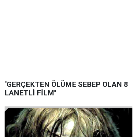
''GERÇEKTEN ÖLÜME SEBEP OLAN 8
LANETLİ FİLM''