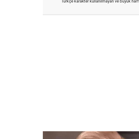
Türkçe karakter kullanılmayan ve büyük har