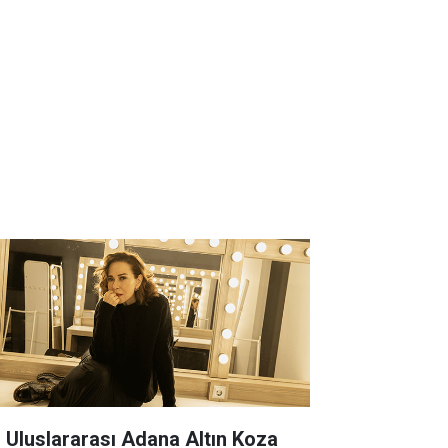
. Uluslararası Adana Altın Koza