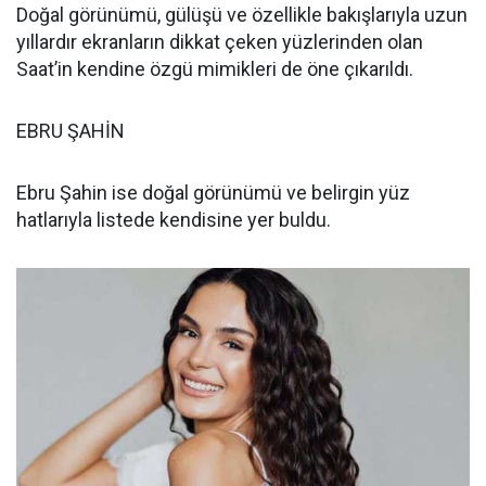
Doğal görünümü, gülüşü ve özellikle bakışlarıyla uzun
yıllardır ekranların dikkat çeken yüzlerinden olan
Saat’in kendine özgü mimikleri de öne çıkarıldı.
EBRU ŞAHİN
Ebru Şahin ise doğal görünümü ve belirgin yüz
hatlarıyla listede kendisine yer buldu.