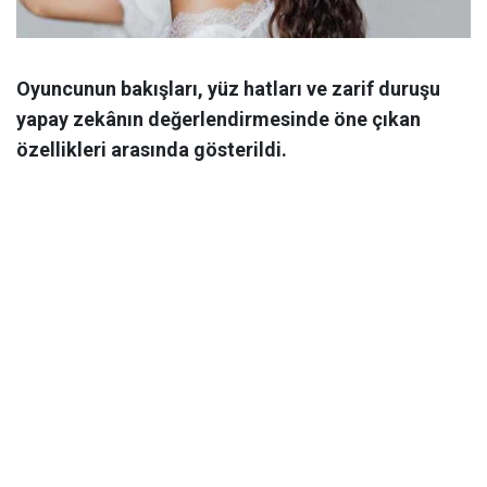
Oyuncunun bakışları, yüz hatları ve zarif duruşu
yapay zekânın değerlendirmesinde öne çıkan
özellikleri arasında gösterildi.