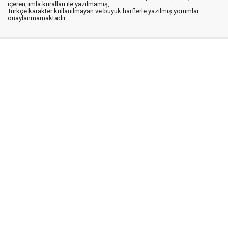
içeren, imla kuralları ile yazılmamış,
Türkçe karakter kullanılmayan ve büyük harflerle yazılmış yorumlar
onaylanmamaktadır.