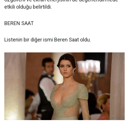
etkili olduğu belirtildi.
BEREN SAAT
Listenin bir diğer ismi Beren Saat oldu.