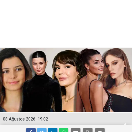
08 Ağustos 2026
19:02