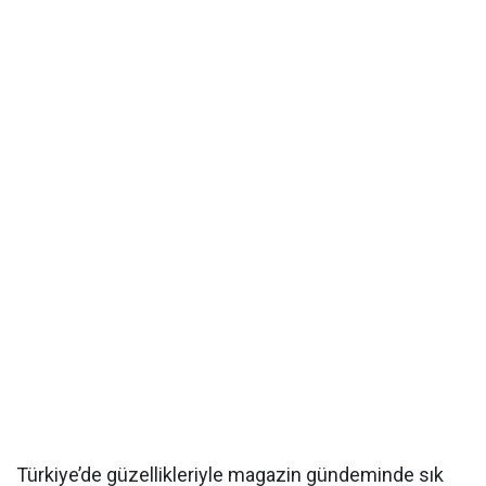
Türkiye’de güzellikleriyle magazin gündeminde sık