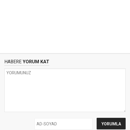
HABERE
YORUM KAT