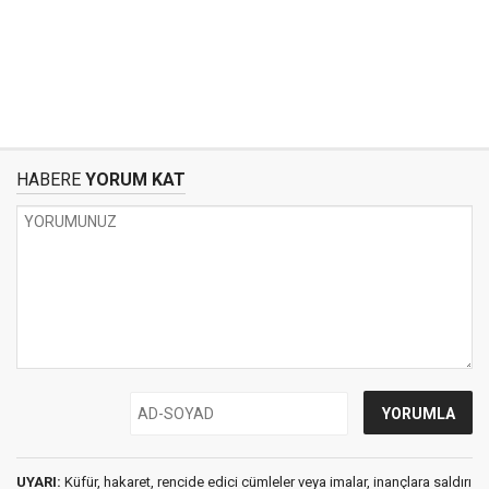
HABERE
YORUM KAT
UYARI:
Küfür, hakaret, rencide edici cümleler veya imalar, inançlara saldırı