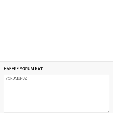
HABERE
YORUM KAT