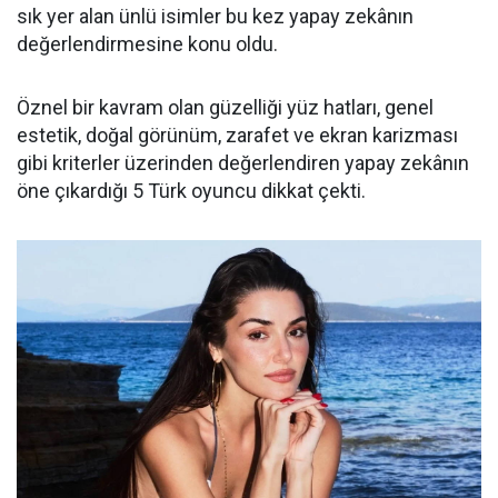
sık yer alan ünlü isimler bu kez yapay zekânın
değerlendirmesine konu oldu.
Öznel bir kavram olan güzelliği yüz hatları, genel
estetik, doğal görünüm, zarafet ve ekran karizması
gibi kriterler üzerinden değerlendiren yapay zekânın
öne çıkardığı 5 Türk oyuncu dikkat çekti.