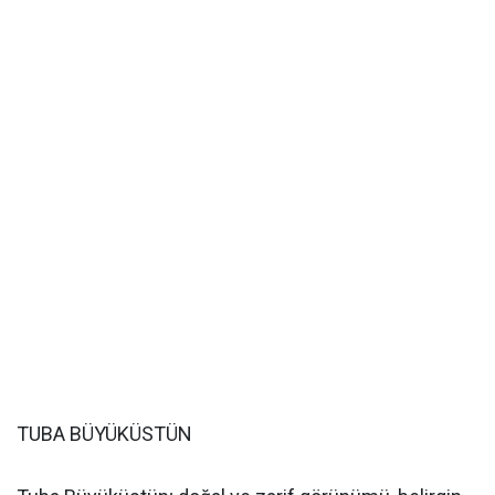
TUBA BÜYÜKÜSTÜN