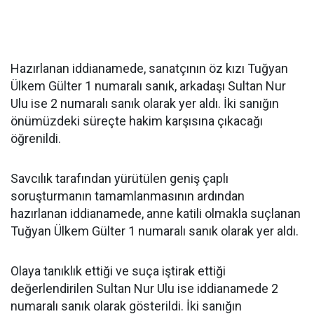
Hazırlanan iddianamede, sanatçının öz kızı Tuğyan
Ülkem Gülter 1 numaralı sanık, arkadaşı Sultan Nur
Ulu ise 2 numaralı sanık olarak yer aldı. İki sanığın
önümüzdeki süreçte hakim karşısına çıkacağı
öğrenildi.
Savcılık tarafından yürütülen geniş çaplı
soruşturmanın tamamlanmasının ardından
hazırlanan iddianamede, anne katili olmakla suçlanan
Tuğyan Ülkem Gülter 1 numaralı sanık olarak yer aldı.
Olaya tanıklık ettiği ve suça iştirak ettiği
değerlendirilen Sultan Nur Ulu ise iddianamede 2
numaralı sanık olarak gösterildi. İki sanığın