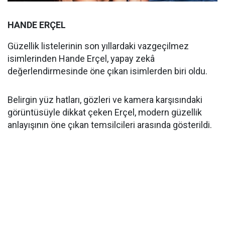
HANDE ERÇEL
Güzellik listelerinin son yıllardaki vazgeçilmez
isimlerinden Hande Erçel, yapay zekâ
değerlendirmesinde öne çıkan isimlerden biri oldu.
Belirgin yüz hatları, gözleri ve kamera karşısındaki
görüntüsüyle dikkat çeken Erçel, modern güzellik
anlayışının öne çıkan temsilcileri arasında gösterildi.