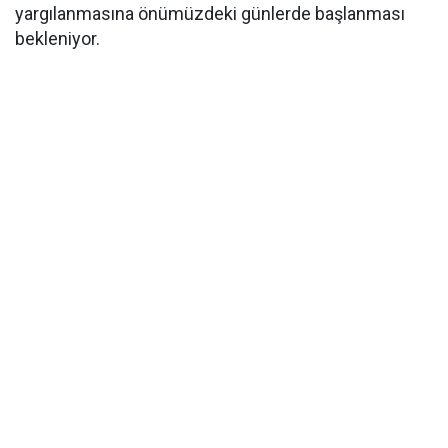
yargılanmasına önümüzdeki günlerde başlanması
bekleniyor.