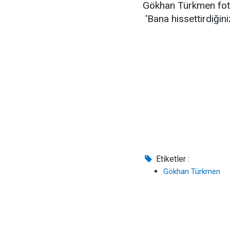
Gökhan Türkmen fotoğ
'Bana hissettirdiğini
Etiketler :
Gökhan Türkmen