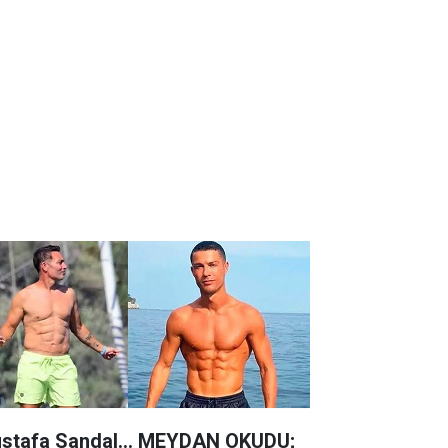
stafa Sandal... MEYDAN OKUDU;