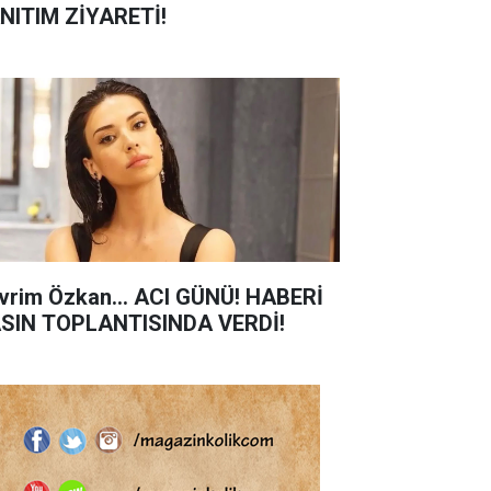
NITIM ZİYARETİ!
vrim Özkan... ACI GÜNÜ! HABERİ
SIN TOPLANTISINDA VERDİ!