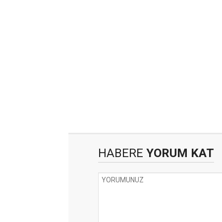
HABERE
YORUM KAT