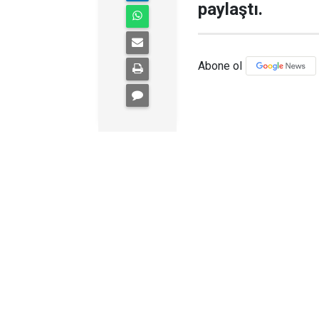
paylaştı.
Abone ol