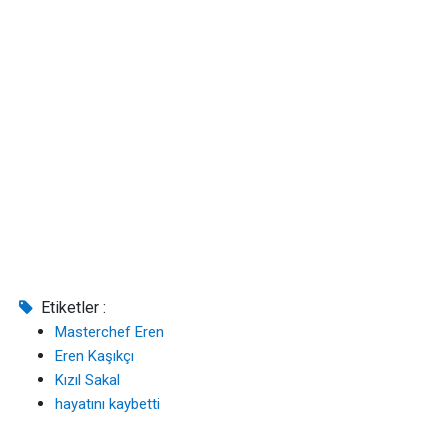
Etiketler :
Masterchef Eren
Eren Kaşıkçı
Kızıl Sakal
hayatını kaybetti