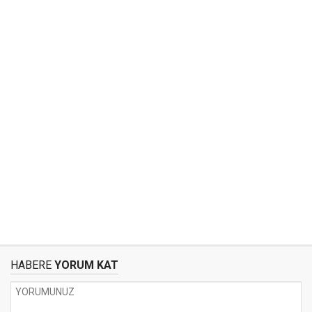
HABERE
YORUM KAT