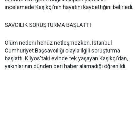
incelemede Kaşıkçı'nın hayatını kaybettiğini belirledi.
SAVCILIK SORUŞTURMA BAŞLATTI
Ölüm nedeni henüz netleşmezken, İstanbul
Cumhuriyet Başsavcılığı olayla ilgili soruşturma
başlattı. Kilyos'taki evinde tek yaşayan Kaşıkçı'dan,
yakınlarının dünden beri haber alamadığı öğrenildi.