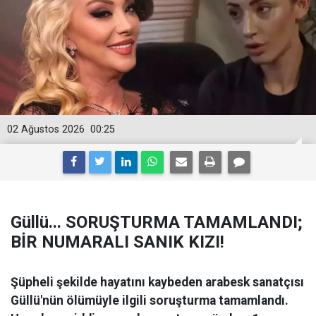
02 Ağustos 2026
00:25
Güllü... SORUŞTURMA TAMAMLANDI;
BİR NUMARALI SANIK KIZI!
Şüpheli şekilde hayatını kaybeden arabesk sanatçısı
Güllü'nün ölümüyle ilgili soruşturma tamamlandı.