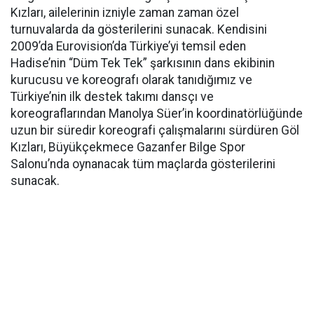
Kızları, ailelerinin izniyle zaman zaman özel
turnuvalarda da gösterilerini sunacak. Kendisini
2009’da Eurovision’da Türkiye’yi temsil eden
Hadise’nin “Düm Tek Tek” şarkısının dans ekibinin
kurucusu ve koreografı olarak tanıdığımız ve
Türkiye’nin ilk destek takımı dansçı ve
koreograflarından Manolya Süer’in koordinatörlüğünde
uzun bir süredir koreografi çalışmalarını sürdüren Göl
Kızları, Büyükçekmece Gazanfer Bilge Spor
Salonu’nda oynanacak tüm maçlarda gösterilerini
sunacak.