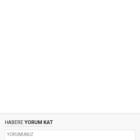
HABERE
YORUM KAT