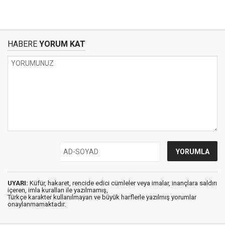
HABERE
YORUM KAT
UYARI:
Küfür, hakaret, rencide edici cümleler veya imalar, inançlara saldırı
içeren, imla kuralları ile yazılmamış,
Türkçe karakter kullanılmayan ve büyük harflerle yazılmış yorumlar
onaylanmamaktadır.