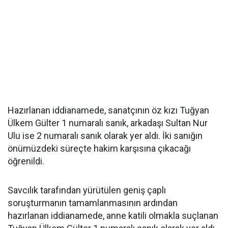
Hazırlanan iddianamede, sanatçının öz kızı Tuğyan
Ülkem Gülter 1 numaralı sanık, arkadaşı Sultan Nur
Ulu ise 2 numaralı sanık olarak yer aldı. İki sanığın
önümüzdeki süreçte hakim karşısına çıkacağı
öğrenildi.
Savcılık tarafından yürütülen geniş çaplı
soruşturmanın tamamlanmasının ardından
hazırlanan iddianamede, anne katili olmakla suçlanan