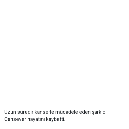
Uzun süredir kanserle mücadele eden şarkıcı
Cansever hayatını kaybetti.