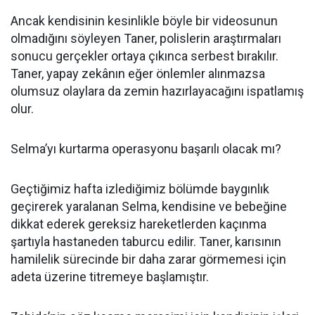
Ancak kendisinin kesinlikle böyle bir videosunun
olmadığını söyleyen Taner, polislerin araştırmaları
sonucu gerçekler ortaya çıkınca serbest bırakılır.
Taner, yapay zekânın eğer önlemler alınmazsa
olumsuz olaylara da zemin hazırlayacağını ispatlamış
olur.
Selma’yı kurtarma operasyonu başarılı olacak mı?
Geçtiğimiz hafta izlediğimiz bölümde baygınlık
geçirerek yaralanan Selma, kendisine ve bebeğine
dikkat ederek gereksiz hareketlerden kaçınma
şartıyla hastaneden taburcu edilir. Taner, karısının
hamilelik sürecinde bir daha zarar görmemesi için
adeta üzerine titremeye başlamıştır.