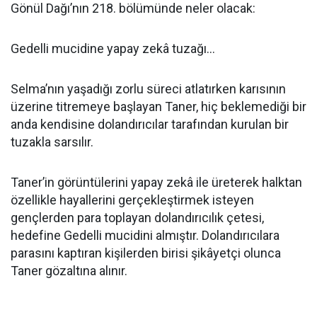
Gönül Dağı’nın 218. bölümünde neler olacak:
Gedelli mucidine yapay zekâ tuzağı…
Selma’nın yaşadığı zorlu süreci atlatırken karısının
üzerine titremeye başlayan Taner, hiç beklemediği bir
anda kendisine dolandırıcılar tarafından kurulan bir
tuzakla sarsılır.
Taner’in görüntülerini yapay zekâ ile üreterek halktan
özellikle hayallerini gerçekleştirmek isteyen
gençlerden para toplayan dolandırıcılık çetesi,
hedefine Gedelli mucidini almıştır. Dolandırıcılara
parasını kaptıran kişilerden birisi şikâyetçi olunca
Taner gözaltına alınır.