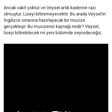
Ancak vakit yoktur ve Veysel artık kaderine razı
olmuştur. Liseyi bitiremeyecektir. Bu arada Veysel’in
İngilizce sınavına hazırlayacak bir mucize
gerçekleşir. Bu mucizenin kaynağı nedir? Veysel,
liseyi bitirebilecek mi yeni bölümde seyredeceğiz.