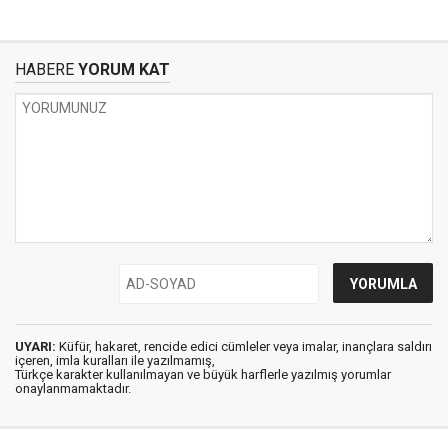
HABERE
YORUM KAT
UYARI:
Küfür, hakaret, rencide edici cümleler veya imalar, inançlara saldırı
içeren, imla kuralları ile yazılmamış,
Türkçe karakter kullanılmayan ve büyük harflerle yazılmış yorumlar
onaylanmamaktadır.