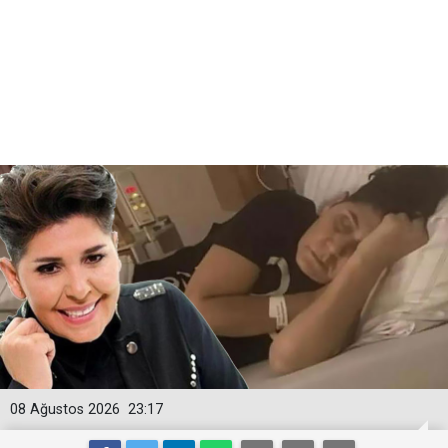
08 Ağustos 2026
23:17