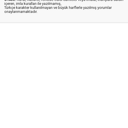
içeren, imla kuralları ile yazılmamış,
Türkçe karakter kullanılmayan ve büyük harflerle yazılmış yorumlar
onaylanmamaktadır.