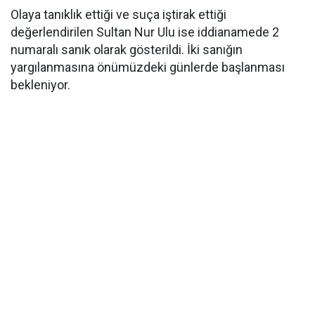
Olaya tanıklık ettiği ve suça iştirak ettiği
değerlendirilen Sultan Nur Ulu ise iddianamede 2
numaralı sanık olarak gösterildi. İki sanığın
yargılanmasına önümüzdeki günlerde başlanması
bekleniyor.