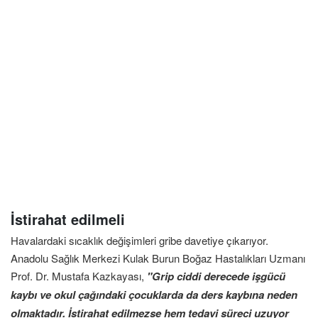
İstirahat edilmeli
Havalardaki sıcaklık değişimleri gribe davetiye çıkarıyor.
Anadolu Sağlık Merkezi Kulak Burun Boğaz Hastalıkları Uzmanı
Prof. Dr. Mustafa Kazkayası,
"Grip ciddi derecede işgücü
kaybı ve okul çağındaki çocuklarda da ders kaybına neden
olmaktadır. İstirahat edilmezse hem tedavi süreci uzuyor