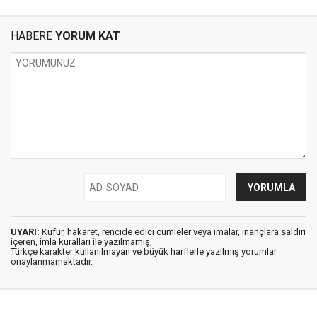
HABERE
YORUM KAT
UYARI:
Küfür, hakaret, rencide edici cümleler veya imalar, inançlara saldırı
içeren, imla kuralları ile yazılmamış,
Türkçe karakter kullanılmayan ve büyük harflerle yazılmış yorumlar
onaylanmamaktadır.