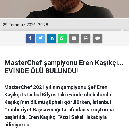
29 Temmuz 2026
20:28
MasterChef şampiyonu Eren Kaşıkçı...
EVİNDE ÖLÜ BULUNDU!
MasterChef 2021 yılının şampiyonu Şef Eren
Kaşıkçı İstanbul Kilyos'taki evinde ölü bulundu.
Kaşıkçı'nın ölümü şüpheli görülürken, İstanbul
Cumhuriyet Başsavcılığı tarafından soruşturma
başlatıldı. Eren Kaşıkçı "Kızıl Sakal" lakabıyla
biliniyordu.