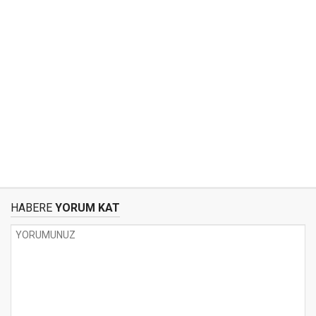
HABERE
YORUM KAT