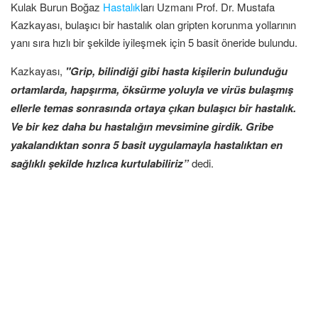
Kulak Burun Boğaz
Hastalık
ları Uzmanı Prof. Dr. Mustafa
Kazkayası, bulaşıcı bir hastalık olan gripten korunma yollarının
yanı sıra hızlı bir şekilde iyileşmek için 5 basit öneride bulundu.
Kazkayası,
"Grip, bilindiği gibi hasta kişilerin bulunduğu
ortamlarda, hapşırma, öksürme yoluyla ve virüs bulaşmış
ellerle temas sonrasında ortaya çıkan bulaşıcı bir hastalık.
Ve bir kez daha bu hastalığın mevsimine girdik. Gribe
yakalandıktan sonra 5 basit uygulamayla hastalıktan en
sağlıklı şekilde hızlıca kurtulabiliriz”
dedi.