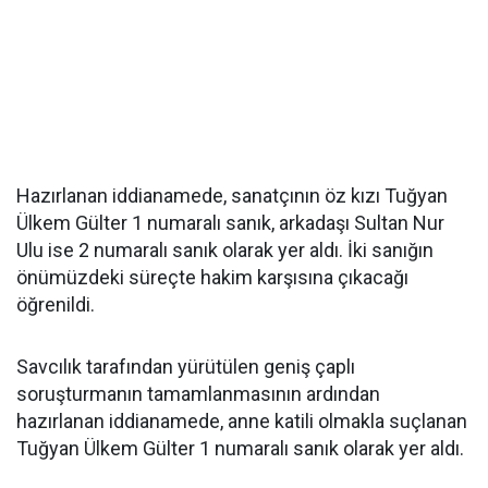
Hazırlanan iddianamede, sanatçının öz kızı Tuğyan
Ülkem Gülter 1 numaralı sanık, arkadaşı Sultan Nur
Ulu ise 2 numaralı sanık olarak yer aldı. İki sanığın
önümüzdeki süreçte hakim karşısına çıkacağı
öğrenildi.
Savcılık tarafından yürütülen geniş çaplı
soruşturmanın tamamlanmasının ardından
hazırlanan iddianamede, anne katili olmakla suçlanan
Tuğyan Ülkem Gülter 1 numaralı sanık olarak yer aldı.