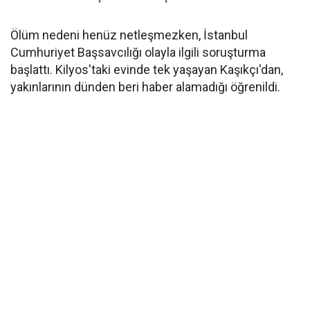
Ölüm nedeni henüz netleşmezken, İstanbul
Cumhuriyet Başsavcılığı olayla ilgili soruşturma
başlattı. Kilyos'taki evinde tek yaşayan Kaşıkçı'dan,
yakınlarının dünden beri haber alamadığı öğrenildi.