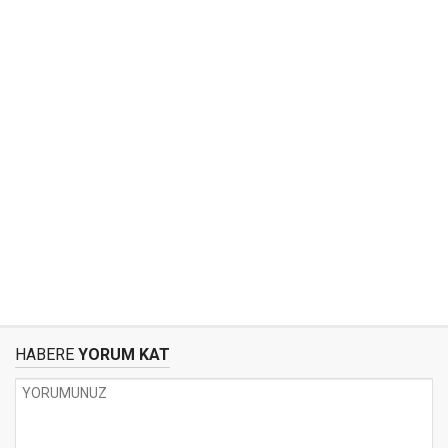
HABERE
YORUM KAT