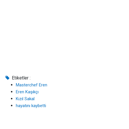
Etiketler :
Masterchef Eren
Eren Kaşıkçı
Kızıl Sakal
hayatını kaybetti