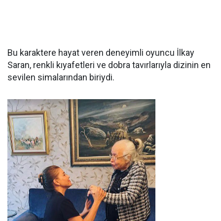
Bu karaktere hayat veren deneyimli oyuncu İlkay
Saran, renkli kıyafetleri ve dobra tavırlarıyla dizinin en
sevilen simalarından biriydi.