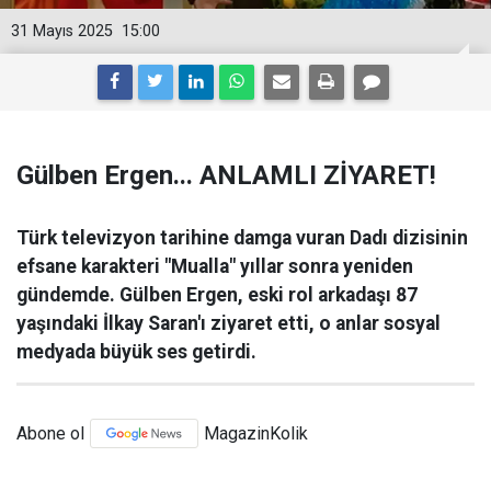
31 Mayıs 2025
15:00
Gülben Ergen... ANLAMLI ZİYARET!
Türk televizyon tarihine damga vuran Dadı dizisinin
efsane karakteri "Mualla" yıllar sonra yeniden
gündemde. Gülben Ergen, eski rol arkadaşı 87
yaşındaki İlkay Saran'ı ziyaret etti, o anlar sosyal
medyada büyük ses getirdi.
Abone ol
MagazinKolik