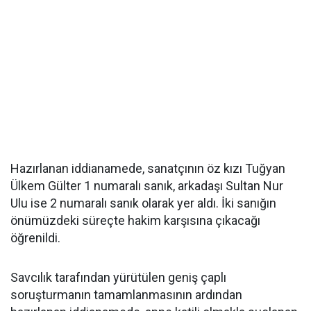
Hazırlanan iddianamede, sanatçının öz kızı Tuğyan
Ülkem Gülter 1 numaralı sanık, arkadaşı Sultan Nur
Ulu ise 2 numaralı sanık olarak yer aldı. İki sanığın
önümüzdeki süreçte hakim karşısına çıkacağı
öğrenildi.
Savcılık tarafından yürütülen geniş çaplı
soruşturmanın tamamlanmasının ardından