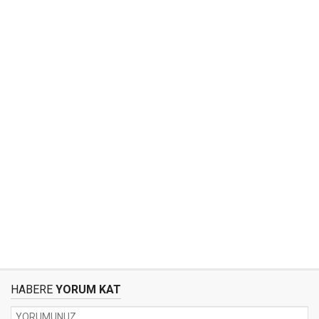
HABERE
YORUM KAT