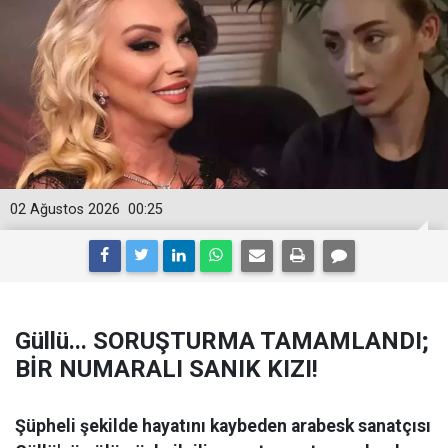
02 Ağustos 2026
00:25
Güllü... SORUŞTURMA TAMAMLANDI;
BİR NUMARALI SANIK KIZI!
Şüpheli şekilde hayatını kaybeden arabesk sanatçısı