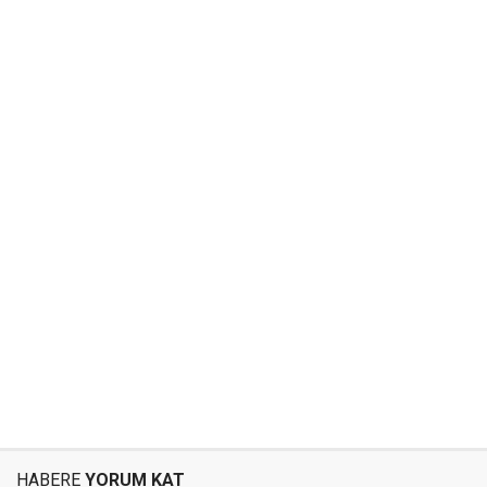
HABERE
YORUM KAT