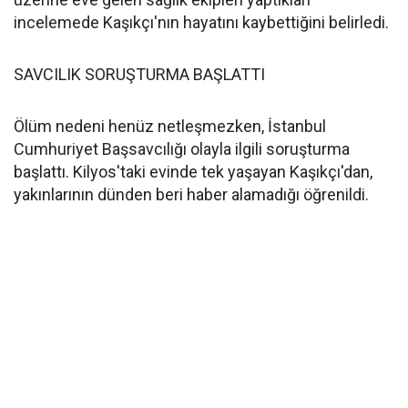
incelemede Kaşıkçı'nın hayatını kaybettiğini belirledi.
SAVCILIK SORUŞTURMA BAŞLATTI
Ölüm nedeni henüz netleşmezken, İstanbul
Cumhuriyet Başsavcılığı olayla ilgili soruşturma
başlattı. Kilyos'taki evinde tek yaşayan Kaşıkçı'dan,
yakınlarının dünden beri haber alamadığı öğrenildi.