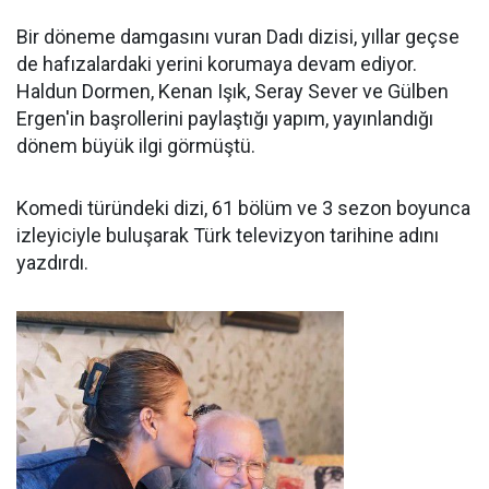
Bir döneme damgasını vuran Dadı dizisi, yıllar geçse
de hafızalardaki yerini korumaya devam ediyor.
Haldun Dormen, Kenan Işık, Seray Sever ve Gülben
Ergen'in başrollerini paylaştığı yapım, yayınlandığı
dönem büyük ilgi görmüştü.
Komedi türündeki dizi, 61 bölüm ve 3 sezon boyunca
izleyiciyle buluşarak Türk televizyon tarihine adını
yazdırdı.