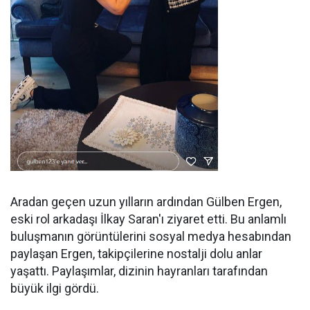
Aradan geçen uzun yılların ardından Gülben Ergen,
eski rol arkadaşı İlkay Saran'ı ziyaret etti. Bu anlamlı
buluşmanın görüntülerini sosyal medya hesabından
paylaşan Ergen, takipçilerine nostalji dolu anlar
yaşattı. Paylaşımlar, dizinin hayranları tarafından
büyük ilgi gördü.