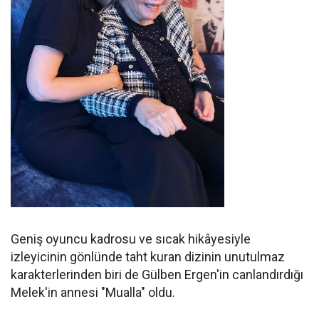
Geniş oyuncu kadrosu ve sıcak hikâyesiyle
izleyicinin gönlünde taht kuran dizinin unutulmaz
karakterlerinden biri de Gülben Ergen'in canlandırdığı
Melek'in annesi "Mualla" oldu.