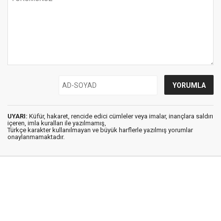
UYARI:
Küfür, hakaret, rencide edici cümleler veya imalar, inançlara saldırı
içeren, imla kuralları ile yazılmamış,
Türkçe karakter kullanılmayan ve büyük harflerle yazılmış yorumlar
onaylanmamaktadır.