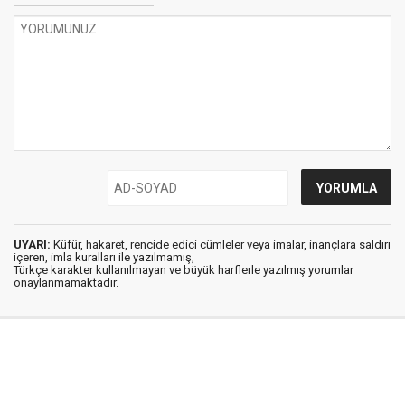
UYARI:
Küfür, hakaret, rencide edici cümleler veya imalar, inançlara saldırı
içeren, imla kuralları ile yazılmamış,
Türkçe karakter kullanılmayan ve büyük harflerle yazılmış yorumlar
onaylanmamaktadır.