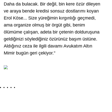
Daha da bulacak. Bir değil, bin kere özür dileyen
ve araya bende kredisi sonsuz dostlarımı koyan
Erol Köse... Size yüreğimin kırgınlığı geçmedi,
ama organize olmuş bir örgüt gibi, benim
ölümüme çalışan, adeta bir çetenin dolduruşuna
geldiğinizi söylediğiniz özürünüz başım üstüne.
Aldığınız ceza ile ilgili davamı Avukatım Altın
Mimir bugün geri çekiyor."