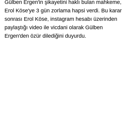
Gülben Ergen'in şikayetini haklı bulan mahkeme,
Erol Köse'ye 3 gün zorlama hapsi verdi. Bu karar
sonrası Erol Köse, instagram hesabı üzerinden
paylaştığı video ile vicdani olarak Gülben
Ergen'den özür dilediğini duyurdu.