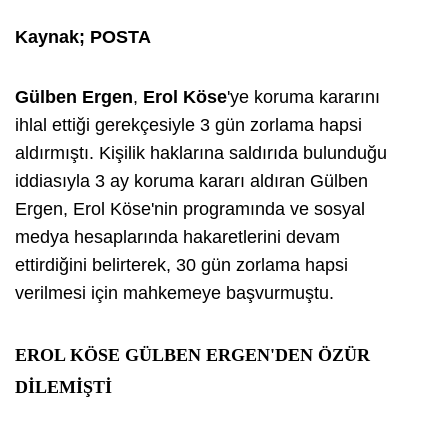
Kaynak; POSTA
Gülben Ergen
,
Erol Köse
'ye koruma kararını
ihlal ettiği gerekçesiyle 3 gün zorlama hapsi
aldırmıştı. Kişilik haklarına saldırıda bulunduğu
iddiasıyla 3 ay koruma kararı aldıran Gülben
Ergen, Erol Köse'nin programında ve sosyal
medya hesaplarında hakaretlerini devam
ettirdiğini belirterek, 30 gün zorlama hapsi
verilmesi için mahkemeye başvurmuştu.
EROL KÖSE GÜLBEN ERGEN'DEN ÖZÜR
DİLEMİŞTİ