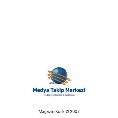
Magazin Kolik © 2007