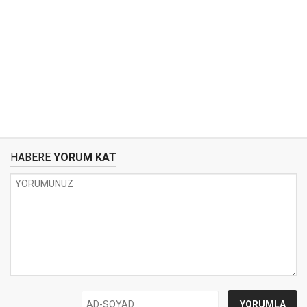
HABERE
YORUM KAT