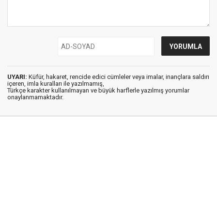
UYARI:
Küfür, hakaret, rencide edici cümleler veya imalar, inançlara saldırı
içeren, imla kuralları ile yazılmamış,
Türkçe karakter kullanılmayan ve büyük harflerle yazılmış yorumlar
onaylanmamaktadır.