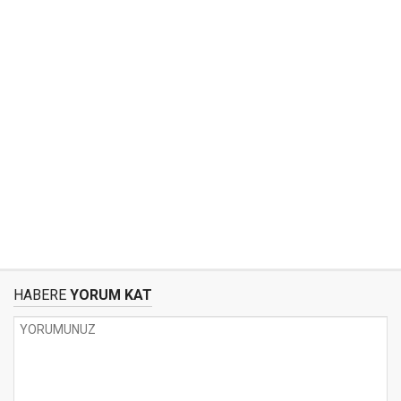
HABERE
YORUM KAT