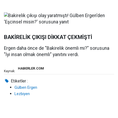
BAKİRELİK ÇIKIŞI DİKKAT ÇEKMİŞTİ
Ergen daha önce de "Bakirelik önemli mi?" sorusuna
"İyi insan olmak önemli" yanıtını verdi.
HABERLER.COM
Kaynak:
Etiketler :
Gülben Ergen
Lezbiyen