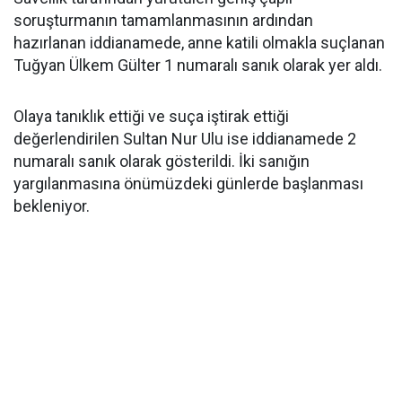
soruşturmanın tamamlanmasının ardından
hazırlanan iddianamede, anne katili olmakla suçlanan
Tuğyan Ülkem Gülter 1 numaralı sanık olarak yer aldı.
Olaya tanıklık ettiği ve suça iştirak ettiği
değerlendirilen Sultan Nur Ulu ise iddianamede 2
numaralı sanık olarak gösterildi. İki sanığın
yargılanmasına önümüzdeki günlerde başlanması
bekleniyor.