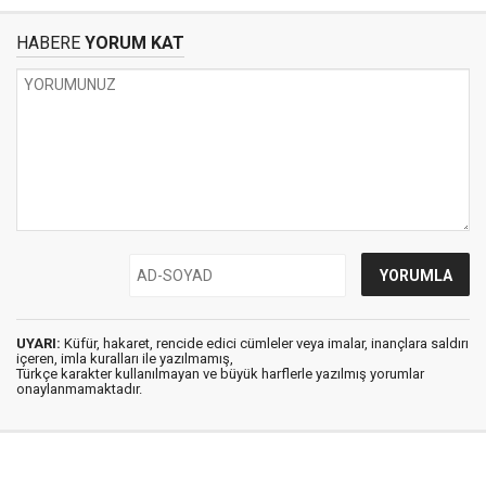
HABERE
YORUM KAT
UYARI:
Küfür, hakaret, rencide edici cümleler veya imalar, inançlara saldırı
içeren, imla kuralları ile yazılmamış,
Türkçe karakter kullanılmayan ve büyük harflerle yazılmış yorumlar
onaylanmamaktadır.