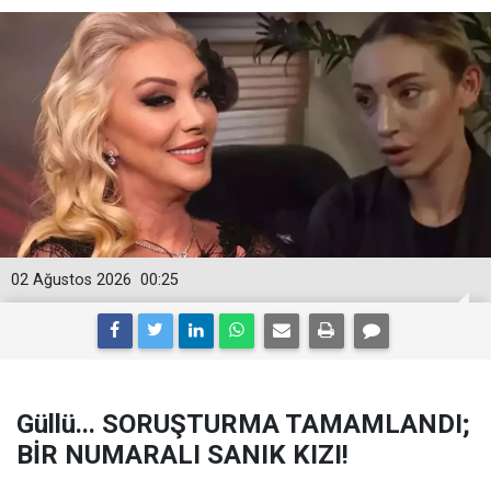
02 Ağustos 2026
00:25
Güllü... SORUŞTURMA TAMAMLANDI;
BİR NUMARALI SANIK KIZI!