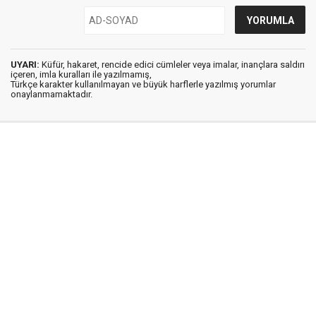
UYARI:
Küfür, hakaret, rencide edici cümleler veya imalar, inançlara saldırı
içeren, imla kuralları ile yazılmamış,
Türkçe karakter kullanılmayan ve büyük harflerle yazılmış yorumlar
onaylanmamaktadır.