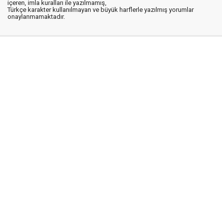
içeren, imla kuralları ile yazılmamış,
Türkçe karakter kullanılmayan ve büyük harflerle yazılmış yorumlar
onaylanmamaktadır.