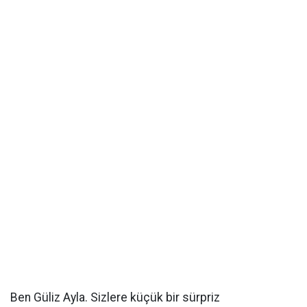
Ben Güliz Ayla. Sizlere küçük bir sürpriz