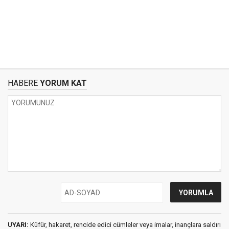
HABERE
YORUM KAT
UYARI:
Küfür, hakaret, rencide edici cümleler veya imalar, inançlara saldırı