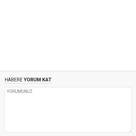
HABERE
YORUM KAT