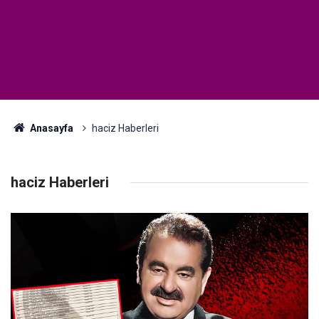
Anasayfa
haciz Haberleri
haciz Haberleri