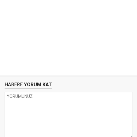
HABERE
YORUM KAT