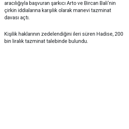
aracılığıyla başvuran şarkıcı Arto ve Bircan Bali'nin
çirkin iddialarına karşılık olarak manevi tazminat
davası açtı.
Kişilik haklarının zedelendiğini ileri süren Hadise, 200
bin liralık tazminat talebinde bulundu.