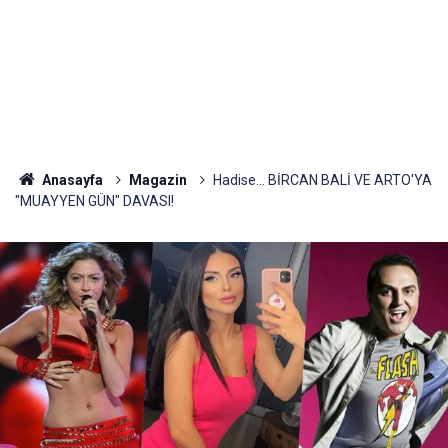
Anasayfa
Magazin
Hadise... BİRCAN BALİ VE ARTO'YA
"MUAYYEN GÜN" DAVASI!