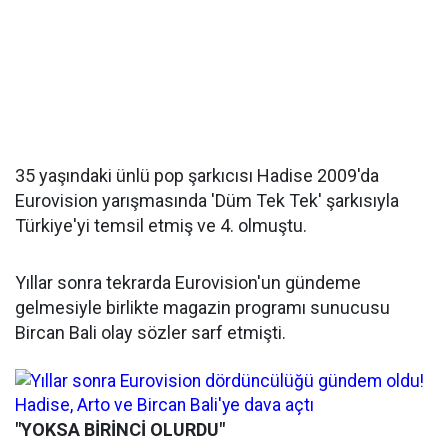
35 yaşındaki ünlü pop şarkıcısı Hadise 2009'da
Eurovision yarışmasında 'Düm Tek Tek' şarkısıyla
Türkiye'yi temsil etmiş ve 4. olmuştu.
Yıllar sonra tekrarda Eurovision'un gündeme
gelmesiyle birlikte magazin programı sunucusu
Bircan Bali olay sözler sarf etmişti.
"YOKSA BİRİNCİ OLURDU"