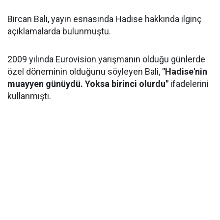
Bircan Bali, yayın esnasında Hadise hakkında ilginç
açıklamalarda bulunmuştu.
2009 yılında Eurovision yarışmanın olduğu günlerde
özel döneminin olduğunu söyleyen Bali,
"Hadise'nin
muayyen günüydü. Yoksa birinci olurdu"
ifadelerini
kullanmıştı.