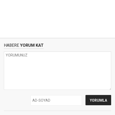
HABERE
YORUM KAT