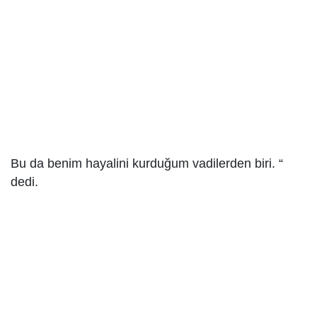
Bu da benim hayalini kurduğum vadilerden biri. “
dedi.