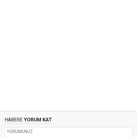
HABERE
YORUM KAT