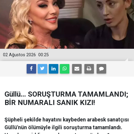
02 Ağustos 2026
00:25
Güllü... SORUŞTURMA TAMAMLANDI;
BİR NUMARALI SANIK KIZI!
Şüpheli şekilde hayatını kaybeden arabesk sanatçısı
Güllü'nün ölümüyle ilgili soruşturma tamamlandı.