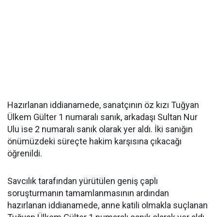
Hazırlanan iddianamede, sanatçının öz kızı Tuğyan
Ülkem Gülter 1 numaralı sanık, arkadaşı Sultan Nur
Ulu ise 2 numaralı sanık olarak yer aldı. İki sanığın
önümüzdeki süreçte hakim karşısına çıkacağı
öğrenildi.
Savcılık tarafından yürütülen geniş çaplı
soruşturmanın tamamlanmasının ardından
hazırlanan iddianamede, anne katili olmakla suçlanan