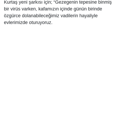
Kurtaş yeni şarkısı için; “Gezegenin tepesine binmiş
bir virüs varken, kafamızın içinde günün birinde
özgürce dolanabileceğimiz vadilerin hayaliyle
evlerimizde oturuyoruz.