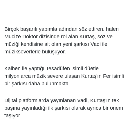
Birçok başarılı yapımla adından söz ettiren, halen
Mucize Doktor dizisinde rol alan Kurtaş, söz ve
müziği kendisine ait olan yeni şarkısı Vadi ile
müzikseverlerle buluşuyor.
Kalben ile yaptığı Tesadüfen isimli düetle
milyonlarca müzik severe ulaşan Kurtaş'ın Fer isimli
bir şarkısı daha bulunmakta.
Dijital platformlarda yayınlanan Vadi, Kurtaş'ın tek
başına yayınladığı ilk şarkısı olarak ayrıca bir önem
taşıyor.