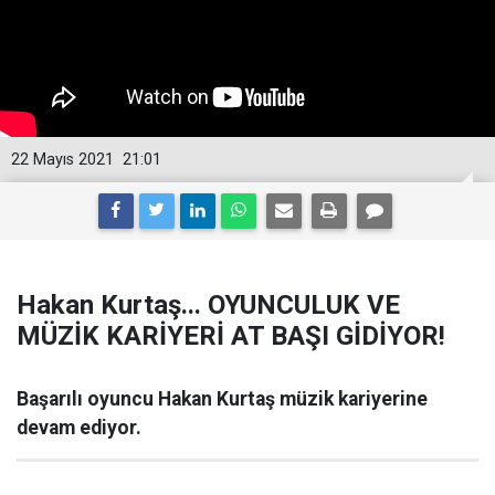
22 Mayıs 2021
21:01
Hakan Kurtaş... OYUNCULUK VE
MÜZİK KARİYERİ AT BAŞI GİDİYOR!
Başarılı oyuncu Hakan Kurtaş müzik kariyerine
devam ediyor.