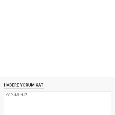
HABERE
YORUM KAT