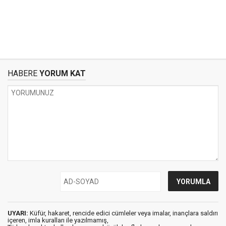
HABERE
YORUM KAT
UYARI:
Küfür, hakaret, rencide edici cümleler veya imalar, inançlara saldırı
içeren, imla kuralları ile yazılmamış,