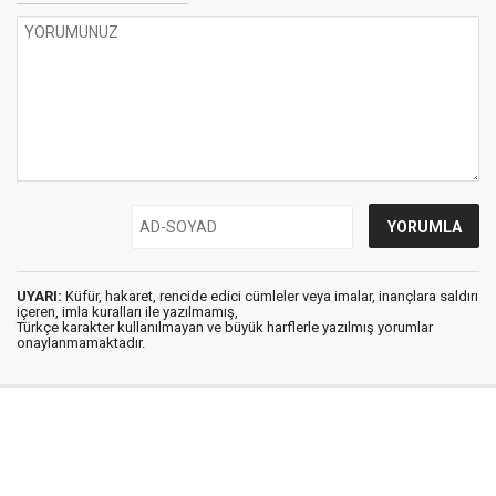
UYARI:
Küfür, hakaret, rencide edici cümleler veya imalar, inançlara saldırı
içeren, imla kuralları ile yazılmamış,
Türkçe karakter kullanılmayan ve büyük harflerle yazılmış yorumlar
onaylanmamaktadır.