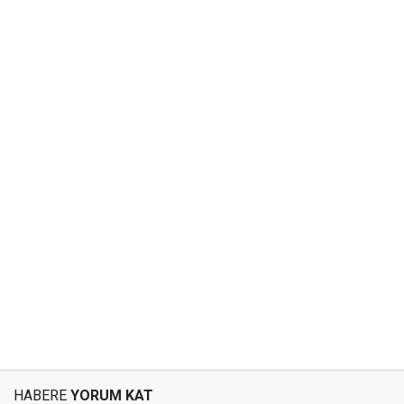
HABERE
YORUM KAT