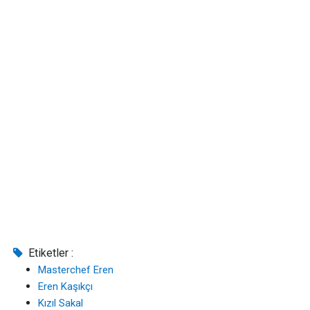
Etiketler :
Masterchef Eren
Eren Kaşıkçı
Kızıl Sakal