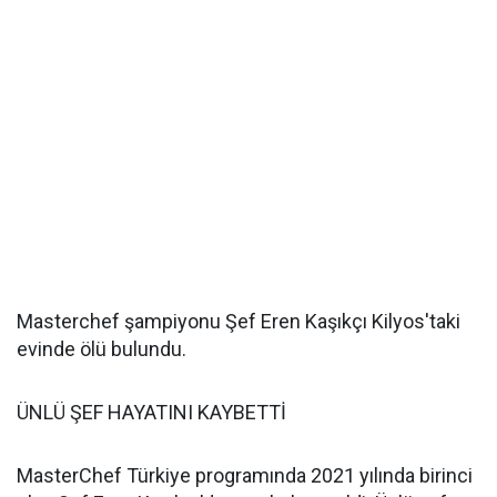
Masterchef şampiyonu Şef Eren Kaşıkçı Kilyos'taki
evinde ölü bulundu.
ÜNLÜ ŞEF HAYATINI KAYBETTİ
MasterChef Türkiye programında 2021 yılında birinci