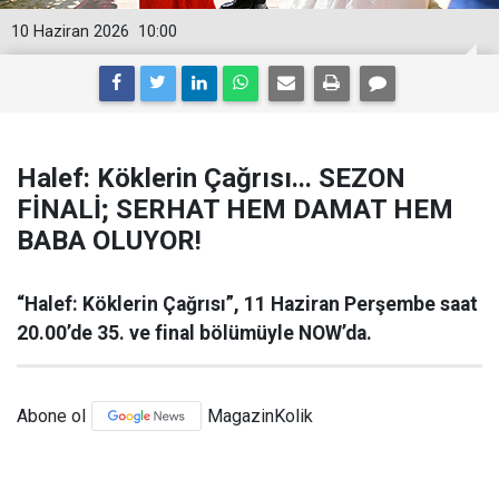
10 Haziran 2026
10:00
Halef: Köklerin Çağrısı... SEZON
FİNALİ; SERHAT HEM DAMAT HEM
BABA OLUYOR!
“Halef: Köklerin Çağrısı”, 11 Haziran Perşembe saat
20.00’de 35. ve final bölümüyle NOW’da.
Abone ol
MagazinKolik