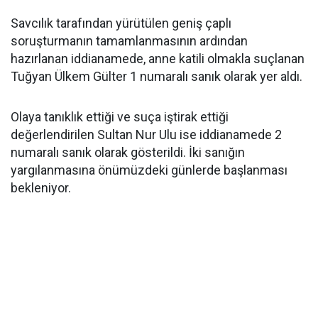
Savcılık tarafından yürütülen geniş çaplı
soruşturmanın tamamlanmasının ardından
hazırlanan iddianamede, anne katili olmakla suçlanan
Tuğyan Ülkem Gülter 1 numaralı sanık olarak yer aldı.
Olaya tanıklık ettiği ve suça iştirak ettiği
değerlendirilen Sultan Nur Ulu ise iddianamede 2
numaralı sanık olarak gösterildi. İki sanığın
yargılanmasına önümüzdeki günlerde başlanması
bekleniyor.