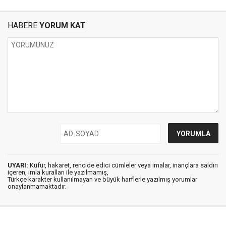
HABERE
YORUM KAT
UYARI:
Küfür, hakaret, rencide edici cümleler veya imalar, inançlara saldırı
içeren, imla kuralları ile yazılmamış,
Türkçe karakter kullanılmayan ve büyük harflerle yazılmış yorumlar
onaylanmamaktadır.