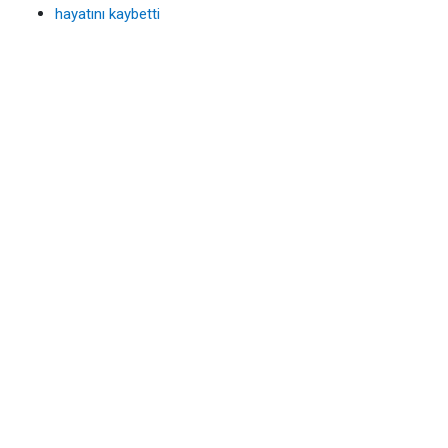
hayatını kaybetti