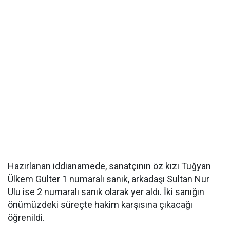
Hazırlanan iddianamede, sanatçının öz kızı Tuğyan
Ülkem Gülter 1 numaralı sanık, arkadaşı Sultan Nur
Ulu ise 2 numaralı sanık olarak yer aldı. İki sanığın
önümüzdeki süreçte hakim karşısına çıkacağı
öğrenildi.