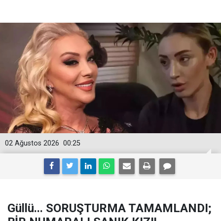
02 Ağustos 2026
00:25
Güllü... SORUŞTURMA TAMAMLANDI;