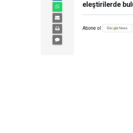
eleştirilerde bu
Abone ol