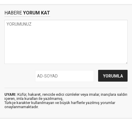
HABERE
YORUM KAT
UYARI:
Küfür, hakaret, rencide edici cümleler veya imalar, inançlara saldırı
içeren, imla kuralları ile yazılmamış,
Türkçe karakter kullanılmayan ve büyük harflerle yazılmış yorumlar
onaylanmamaktadır.