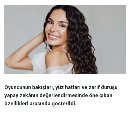
Oyuncunun bakışları, yüz hatları ve zarif duruşu
yapay zekânın değerlendirmesinde öne çıkan
özellikleri arasında gösterildi.