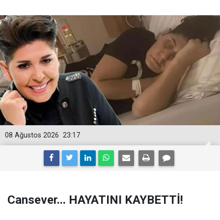
08 Ağustos 2026
23:17
Cansever... HAYATINI KAYBETTİ!