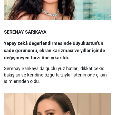
SERENAY SARIKAYA
Yapay zekâ değerlendirmesinde Büyüküstün’ün
sade görünümü, ekran karizması ve yıllar içinde
değişmeyen tarzı öne çıkarıldı.
Serenay Sarıkaya da güçlü yüz hatları, dikkat çekici
bakışları ve kendine özgü tarzıyla listenin öne çıkan
isimlerinden oldu.