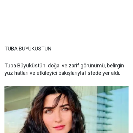
TUBA BÜYÜKÜSTÜN
Tuba Büyüküstün; doğal ve zarif görünümü, belirgin
yüz hatları ve etkileyici bakışlarıyla listede yer aldı.