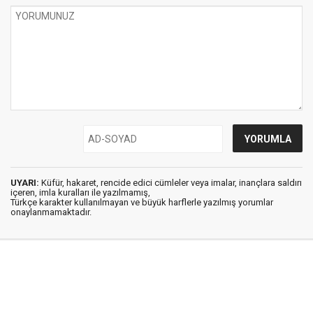
UYARI:
Küfür, hakaret, rencide edici cümleler veya imalar, inançlara saldırı
içeren, imla kuralları ile yazılmamış,
Türkçe karakter kullanılmayan ve büyük harflerle yazılmış yorumlar
onaylanmamaktadır.