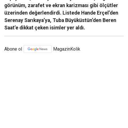
görünüm, zarafet ve ekran karizması gibi ölçütler
üzerinden değerlendirdi. Listede Hande Erçel’den
Serenay Sarıkaya’ya, Tuba Büyüküstün’den Beren
Saat’e dikkat çeken isimler yer aldı.
Abone ol
MagazinKolik