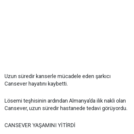
Uzun süredir kanserle mücadele eden şarkıcı
Cansever hayatını kaybetti.
Lösemi teşhisinin ardından Almanya’da ilik nakli olan
Cansever, uzun süredir hastanede tedavi görüyordu.
CANSEVER YAŞAMINI YİTİRDİ