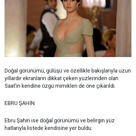
Doğal görünümü, gülüşü ve özellikle bakışlarıyla uzun
yıllardır ekranların dikkat çeken yüzlerinden olan
Saat’in kendine özgü mimikleri de öne çıkarıldı.
EBRU ŞAHİN
Ebru Şahin ise doğal görünümü ve belirgin yüz
hatlarıyla listede kendisine yer buldu.