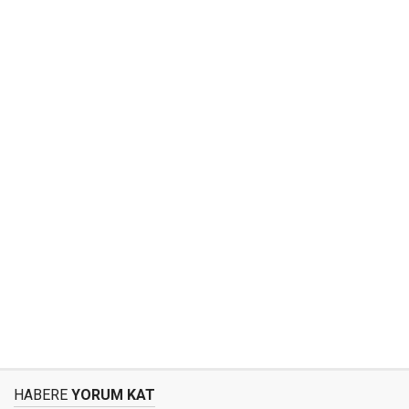
HABERE
YORUM KAT