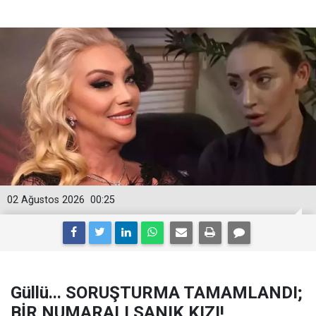
02 Ağustos 2026
00:25
Güllü... SORUŞTURMA TAMAMLANDI;
BİR NUMARALI SANIK KIZI!