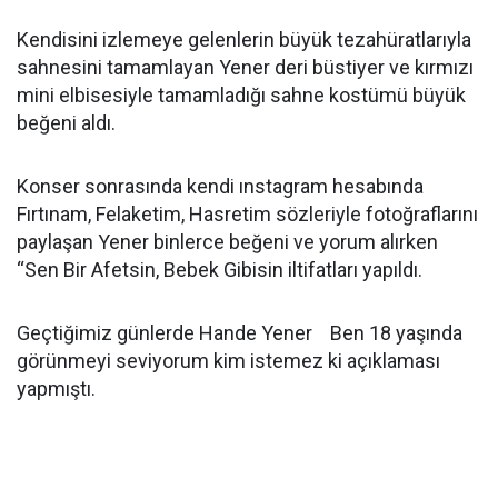
Kendisini izlemeye gelenlerin büyük tezahüratlarıyla
sahnesini tamamlayan Yener deri büstiyer ve kırmızı
mini elbisesiyle tamamladığı sahne kostümü büyük
beğeni aldı.
Konser sonrasında kendi ınstagram hesabında
Fırtınam, Felaketim, Hasretim sözleriyle fotoğraflarını
paylaşan Yener binlerce beğeni ve yorum alırken
“Sen Bir Afetsin, Bebek Gibisin iltifatları yapıldı.
Geçtiğimiz günlerde Hande Yener Ben 18 yaşında
görünmeyi seviyorum kim istemez ki açıklaması
yapmıştı.