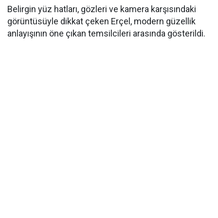
Belirgin yüz hatları, gözleri ve kamera karşısındaki
görüntüsüyle dikkat çeken Erçel, modern güzellik
anlayışının öne çıkan temsilcileri arasında gösterildi.