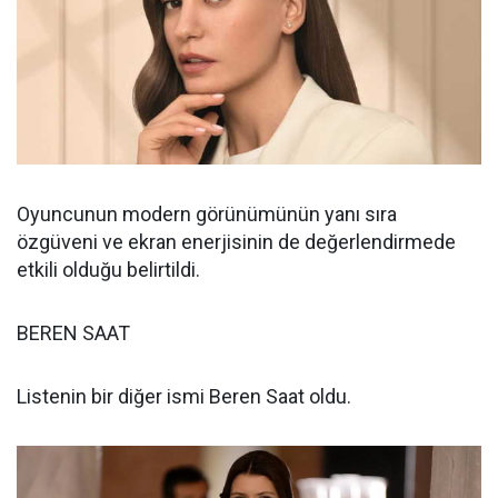
Oyuncunun modern görünümünün yanı sıra
özgüveni ve ekran enerjisinin de değerlendirmede
etkili olduğu belirtildi.
BEREN SAAT
Listenin bir diğer ismi Beren Saat oldu.