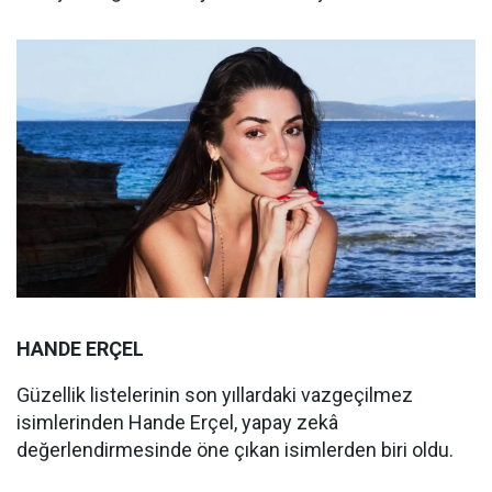
HANDE ERÇEL
Güzellik listelerinin son yıllardaki vazgeçilmez
isimlerinden Hande Erçel, yapay zekâ
değerlendirmesinde öne çıkan isimlerden biri oldu.