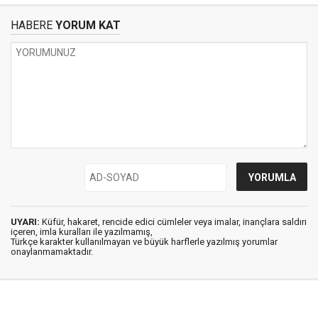
HABERE
YORUM KAT
UYARI:
Küfür, hakaret, rencide edici cümleler veya imalar, inançlara saldırı
içeren, imla kuralları ile yazılmamış,
Türkçe karakter kullanılmayan ve büyük harflerle yazılmış yorumlar
onaylanmamaktadır.