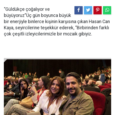
“Güldükçe çoğalıyor ve
büyüyoruz”Üç gün boyunca büyük
bir enerjiyle binlerce kişinin karşısına çıkan Hasan Can
Kaya, seyircilerine teşekkür ederek, “Birbirinden farklı
çok çeşitli izleyicilerimizle bir mozaik gibiyiz.