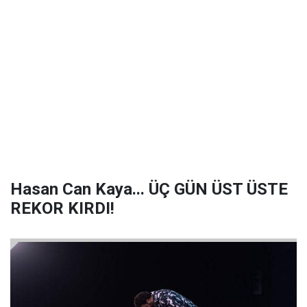
Hasan Can Kaya... ÜÇ GÜN ÜST ÜSTE
REKOR KIRDI!