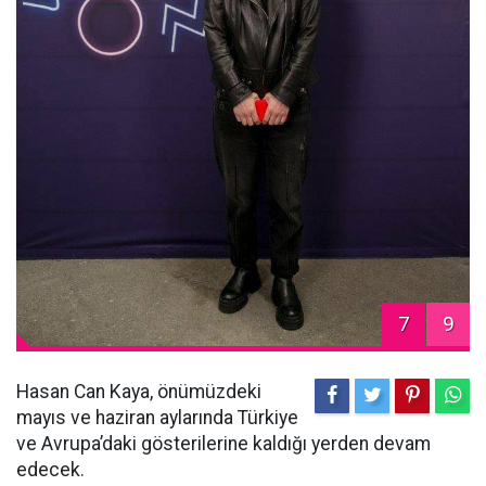
7
9
Hasan Can Kaya, önümüzdeki
mayıs ve haziran aylarında Türkiye
ve Avrupa’daki gösterilerine kaldığı yerden devam
edecek.