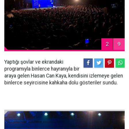
2
9
Yaptığı şovlar ve ekrandaki
programıyla binlerce hayranıyla bir
araya gelen Hasan Can Kaya, kendisini izlemeye gelen
binlerce seyircisine kahkaha dolu gösteriler sundu.