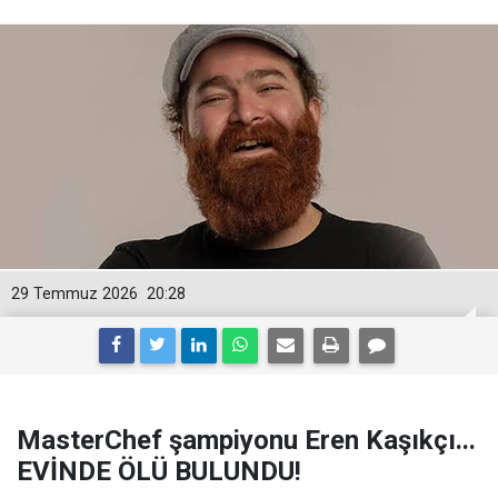
29 Temmuz 2026
20:28
MasterChef şampiyonu Eren Kaşıkçı...
EVİNDE ÖLÜ BULUNDU!