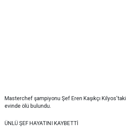
Masterchef şampiyonu Şef Eren Kaşıkçı Kilyos'taki
evinde ölü bulundu.
ÜNLÜ ŞEF HAYATINI KAYBETTİ