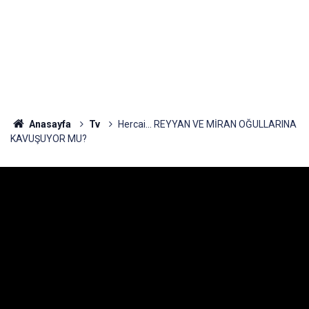
Anasayfa
Tv
Hercai... REYYAN VE MİRAN OĞULLARINA
KAVUŞUYOR MU?