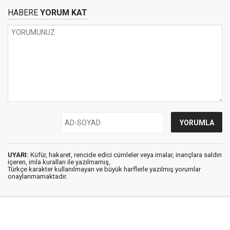
HABERE
YORUM KAT
UYARI:
Küfür, hakaret, rencide edici cümleler veya imalar, inançlara saldırı
içeren, imla kuralları ile yazılmamış,
Türkçe karakter kullanılmayan ve büyük harflerle yazılmış yorumlar
onaylanmamaktadır.