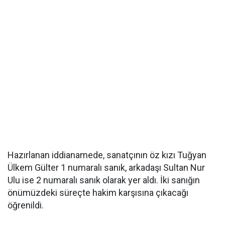
Hazırlanan iddianamede, sanatçının öz kızı Tuğyan
Ülkem Gülter 1 numaralı sanık, arkadaşı Sultan Nur
Ulu ise 2 numaralı sanık olarak yer aldı. İki sanığın
önümüzdeki süreçte hakim karşısına çıkacağı
öğrenildi.