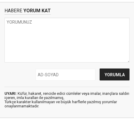
HABERE
YORUM KAT
UYARI:
Küfür, hakaret, rencide edici cümleler veya imalar, inançlara saldırı
içeren, imla kuralları ile yazılmamış,
Türkçe karakter kullanılmayan ve büyük harflerle yazılmış yorumlar
onaylanmamaktadır.