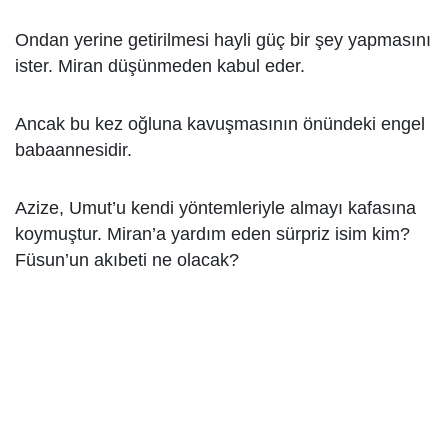
Ondan yerine getirilmesi hayli güç bir şey yapmasını
ister. Miran düşünmeden kabul eder.
Ancak bu kez oğluna kavuşmasının önündeki engel
babaannesidir.
Azize, Umut’u kendi yöntemleriyle almayı kafasına
koymuştur. Miran’a yardım eden sürpriz isim kim?
Füsun’un akıbeti ne olacak?