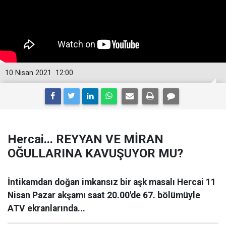
10 Nisan 2021
12:00
Hercai... REYYAN VE MİRAN
OĞULLARINA KAVUŞUYOR MU?
İntikamdan doğan imkansız bir aşk masalı Hercai 11
Nisan Pazar akşamı saat 20.00'de 67. bölümüyle
ATV ekranlarında...