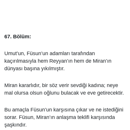
67. Bölüm:
Umut’un, Füsun’un adamları tarafından
kaçırılmasıyla hem Reyyan’ın hem de Miran’ın
dünyası başına yıkılmıştır.
Miran kararlıdır, bir söz verir sevdiği kadına; neye
mal olursa olsun oğlunu bulacak ve eve getirecektir.
Bu amaçla Füsun’un karşısına çıkar ve ne istediğini
sorar. Füsun, Miran’ın anlaşma teklifi karşısında
şaşkındır.