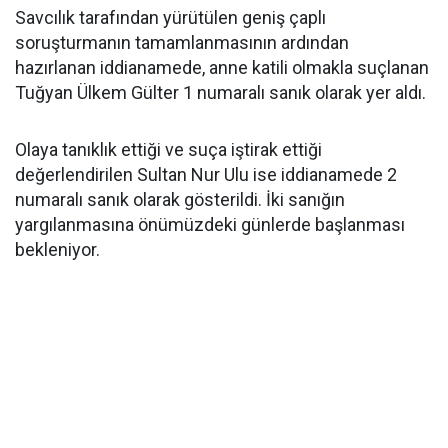
Savcılık tarafından yürütülen geniş çaplı
soruşturmanın tamamlanmasının ardından
hazırlanan iddianamede, anne katili olmakla suçlanan
Tuğyan Ülkem Gülter 1 numaralı sanık olarak yer aldı.
Olaya tanıklık ettiği ve suça iştirak ettiği
değerlendirilen Sultan Nur Ulu ise iddianamede 2
numaralı sanık olarak gösterildi. İki sanığın
yargılanmasına önümüzdeki günlerde başlanması
bekleniyor.