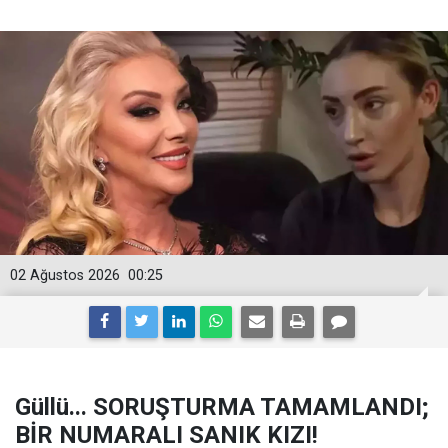
02 Ağustos 2026
00:25
Güllü... SORUŞTURMA TAMAMLANDI;
BİR NUMARALI SANIK KIZI!