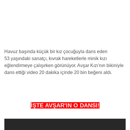
Havuz başında küçük bir kız çocuğuyla dans eden
53 yaşındaki sanatçı, kıvrak hareketlerle minik kızı
eğlendirmeye çalışırken görünüyor. Avşar Kızı'nın bikiniyle
dans ettiği video 20 dakika içinde 20 bin beğeni aldı.
İŞTE AVŞAR'IN O DANSI!