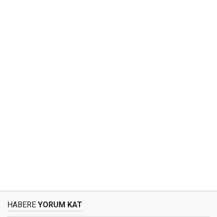
HABERE
YORUM KAT