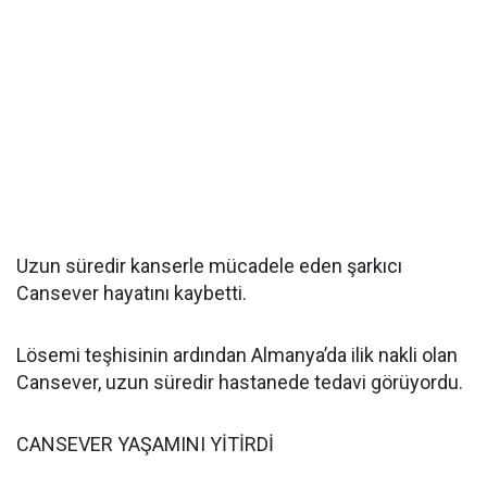
Uzun süredir kanserle mücadele eden şarkıcı
Cansever hayatını kaybetti.
Lösemi teşhisinin ardından Almanya’da ilik nakli olan
Cansever, uzun süredir hastanede tedavi görüyordu.
CANSEVER YAŞAMINI YİTİRDİ