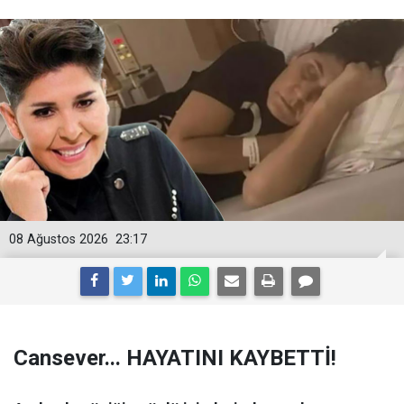
08 Ağustos 2026
23:17
Cansever... HAYATINI KAYBETTİ!