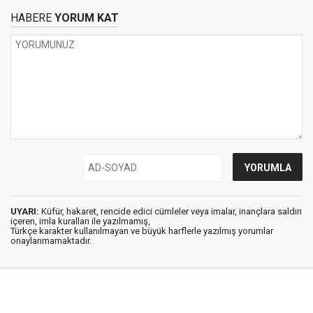
HABERE
YORUM KAT
UYARI:
Küfür, hakaret, rencide edici cümleler veya imalar, inançlara saldırı
içeren, imla kuralları ile yazılmamış,
Türkçe karakter kullanılmayan ve büyük harflerle yazılmış yorumlar
onaylanmamaktadır.