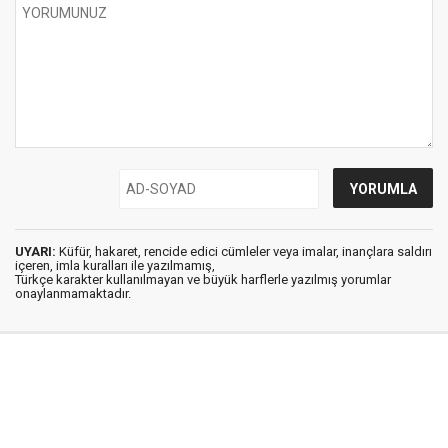
UYARI:
Küfür, hakaret, rencide edici cümleler veya imalar, inançlara saldırı
içeren, imla kuralları ile yazılmamış,
Türkçe karakter kullanılmayan ve büyük harflerle yazılmış yorumlar
onaylanmamaktadır.