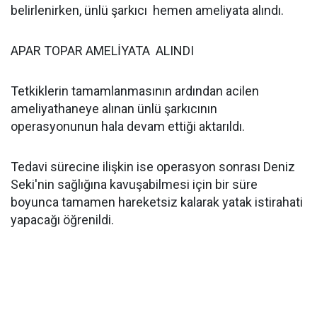
belirlenirken, ünlü şarkıcı hemen ameliyata alındı.
APAR TOPAR AMELİYATA ALINDI
Tetkiklerin tamamlanmasının ardından acilen
ameliyathaneye alınan ünlü şarkıcının
operasyonunun hala devam ettiği aktarıldı.
Tedavi sürecine ilişkin ise operasyon sonrası Deniz
Seki'nin sağlığına kavuşabilmesi için bir süre
boyunca tamamen hareketsiz kalarak yatak istirahati
yapacağı öğrenildi.