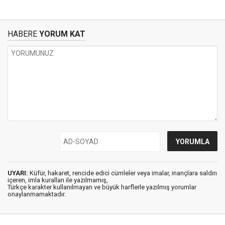
HABERE
YORUM KAT
UYARI:
Küfür, hakaret, rencide edici cümleler veya imalar, inançlara saldırı
içeren, imla kuralları ile yazılmamış,
Türkçe karakter kullanılmayan ve büyük harflerle yazılmış yorumlar
onaylanmamaktadır.