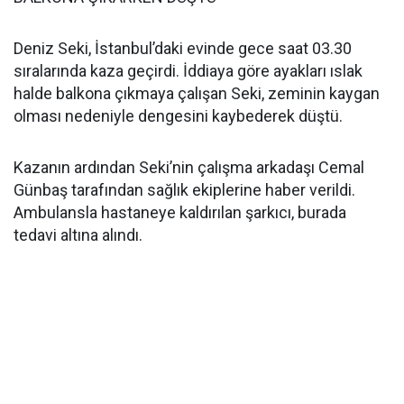
Deniz Seki, İstanbul’daki evinde gece saat 03.30
sıralarında kaza geçirdi. İddiaya göre ayakları ıslak
halde balkona çıkmaya çalışan Seki, zeminin kaygan
olması nedeniyle dengesini kaybederek düştü.
Kazanın ardından Seki’nin çalışma arkadaşı Cemal
Günbaş tarafından sağlık ekiplerine haber verildi.
Ambulansla hastaneye kaldırılan şarkıcı, burada
tedavi altına alındı.