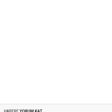
HABERE
YORUM KAT