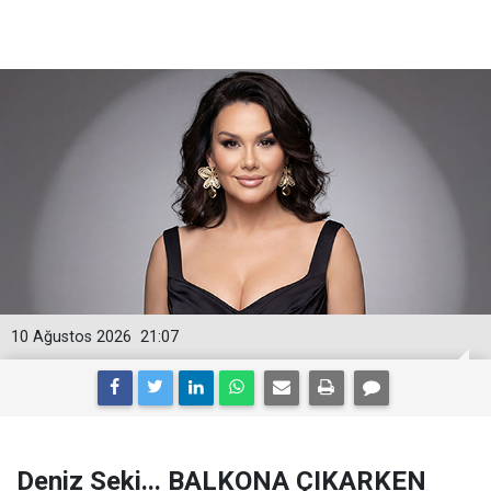
10 Ağustos 2026
21:07
Deniz Seki... BALKONA ÇIKARKEN