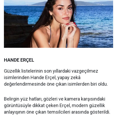
HANDE ERÇEL
Güzellik listelerinin son yıllardaki vazgeçilmez
isimlerinden Hande Erçel, yapay zekâ
değerlendirmesinde öne çıkan isimlerden biri oldu.
Belirgin yüz hatları, gözleri ve kamera karşısındaki
görüntüsüyle dikkat çeken Erçel, modern güzellik
anlayışının öne çıkan temsilcileri arasında gösterildi.