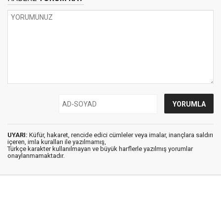
UYARI:
Küfür, hakaret, rencide edici cümleler veya imalar, inançlara saldırı
içeren, imla kuralları ile yazılmamış,
Türkçe karakter kullanılmayan ve büyük harflerle yazılmış yorumlar
onaylanmamaktadır.