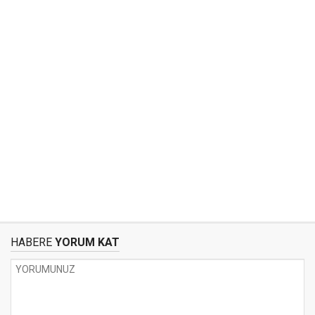
HABERE
YORUM KAT