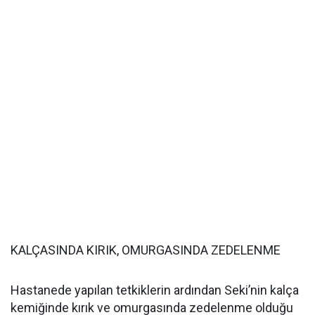
KALÇASINDA KIRIK, OMURGASINDA ZEDELENME
Hastanede yapılan tetkiklerin ardından Seki’nin kalça
kemiğinde kırık ve omurgasında zedelenme olduğu