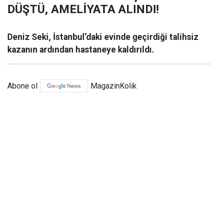
DÜŞTÜ, AMELİYATA ALINDI!
Deniz Seki, İstanbul’daki evinde geçirdiği talihsiz
kazanın ardından hastaneye kaldırıldı.
Abone ol
MagazinKolik