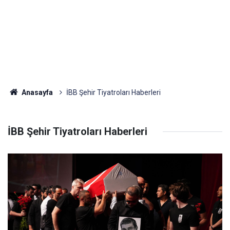
Anasayfa
İBB Şehir Tiyatroları Haberleri
İBB Şehir Tiyatroları Haberleri