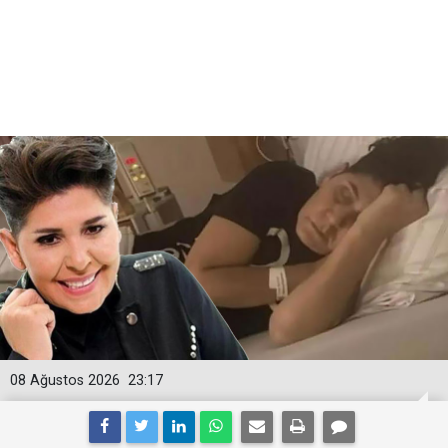
08 Ağustos 2026
23:17