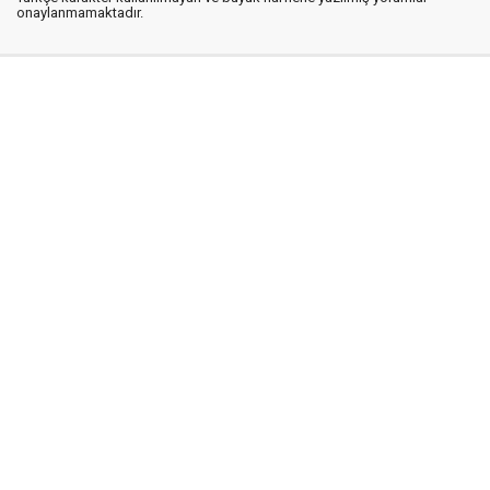
onaylanmamaktadır.