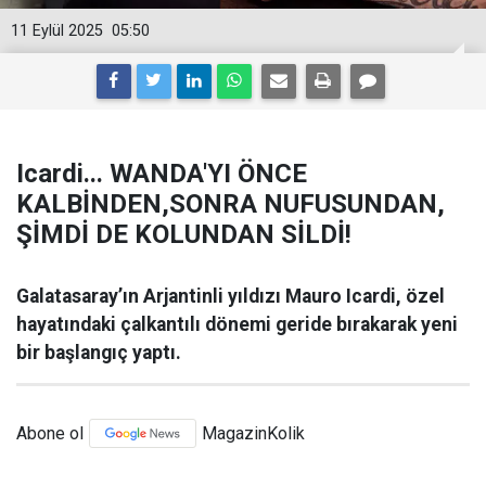
11 Eylül 2025
05:50
Icardi... WANDA'YI ÖNCE
KALBİNDEN,SONRA NUFUSUNDAN,
ŞİMDİ DE KOLUNDAN SİLDİ!
Galatasaray’ın Arjantinli yıldızı Mauro Icardi, özel
hayatındaki çalkantılı dönemi geride bırakarak yeni
bir başlangıç yaptı.
Abone ol
MagazinKolik