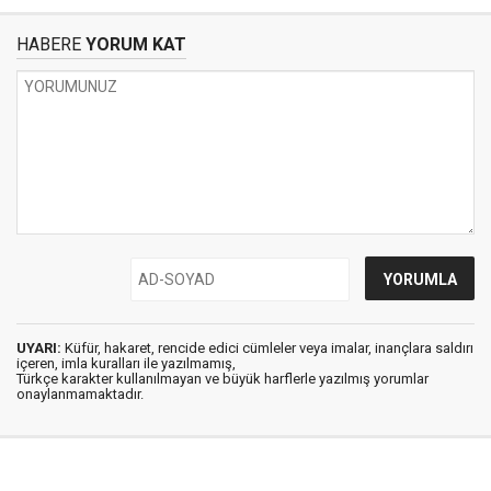
HABERE
YORUM KAT
UYARI:
Küfür, hakaret, rencide edici cümleler veya imalar, inançlara saldırı
içeren, imla kuralları ile yazılmamış,
Türkçe karakter kullanılmayan ve büyük harflerle yazılmış yorumlar
onaylanmamaktadır.