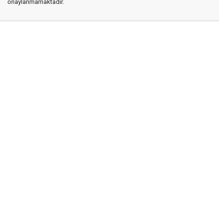
onaylanmamaktadır.