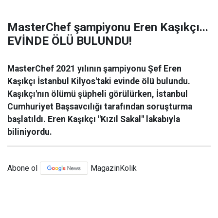
MasterChef şampiyonu Eren Kaşıkçı...
EVİNDE ÖLÜ BULUNDU!
MasterChef 2021 yılının şampiyonu Şef Eren
Kaşıkçı İstanbul Kilyos'taki evinde ölü bulundu.
Kaşıkçı'nın ölümü şüpheli görülürken, İstanbul
Cumhuriyet Başsavcılığı tarafından soruşturma
başlatıldı. Eren Kaşıkçı "Kızıl Sakal" lakabıyla
biliniyordu.
Abone ol
MagazinKolik