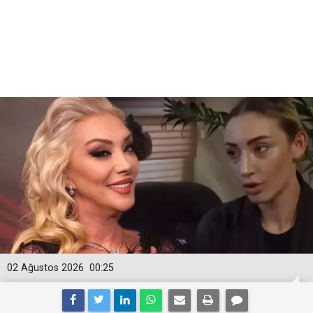
02 Ağustos 2026
00:25