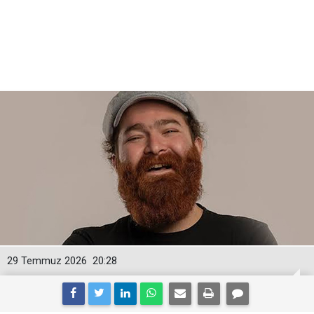
29 Temmuz 2026
20:28