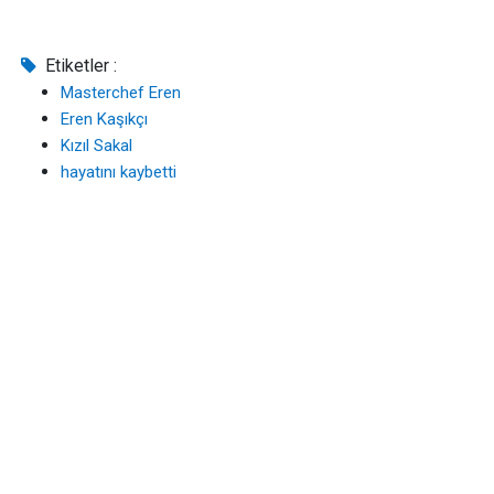
Etiketler :
Masterchef Eren
Eren Kaşıkçı
Kızıl Sakal
hayatını kaybetti