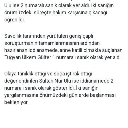
Ulu ise 2 numaralı sanık olarak yer aldı. İki sanığın
önümüzdeki süreçte hakim karşısına çıkacağı
öğrenildi.
Savcılık tarafından yürütülen geniş çaplı
soruşturmanın tamamlanmasının ardından
hazırlanan iddianamede, anne katili olmakla suçlanan
Tuğyan Ülkem Gülter 1 numaralı sanık olarak yer aldı.
Olaya tanıklık ettiği ve suça iştirak ettiği
değerlendirilen Sultan Nur Ulu ise iddianamede 2
numaralı sanık olarak gösterildi. İki sanığın
yargılanmasına önümüzdeki günlerde başlanması
bekleniyor.