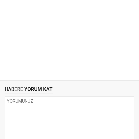
HABERE
YORUM KAT