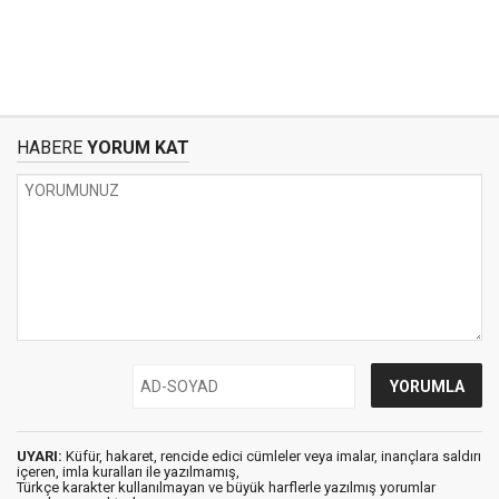
HABERE
YORUM KAT
UYARI:
Küfür, hakaret, rencide edici cümleler veya imalar, inançlara saldırı
içeren, imla kuralları ile yazılmamış,
Türkçe karakter kullanılmayan ve büyük harflerle yazılmış yorumlar