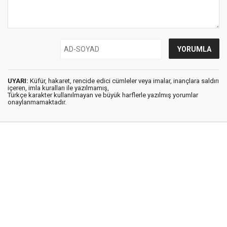
UYARI:
Küfür, hakaret, rencide edici cümleler veya imalar, inançlara saldırı
içeren, imla kuralları ile yazılmamış,
Türkçe karakter kullanılmayan ve büyük harflerle yazılmış yorumlar
onaylanmamaktadır.