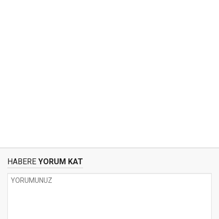
HABERE
YORUM KAT