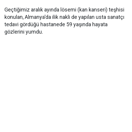
Geçtiğimiz aralık ayında lösemi (kan kanseri) teşhisi
konulan, Almanya'da ilik nakli de yapılan usta sanatçı
tedavi gördüğü hastanede 59 yaşında hayata
gözlerini yumdu.