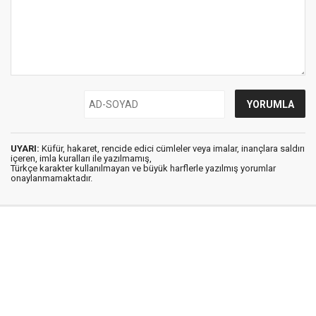
UYARI:
Küfür, hakaret, rencide edici cümleler veya imalar, inançlara saldırı
içeren, imla kuralları ile yazılmamış,
Türkçe karakter kullanılmayan ve büyük harflerle yazılmış yorumlar
onaylanmamaktadır.