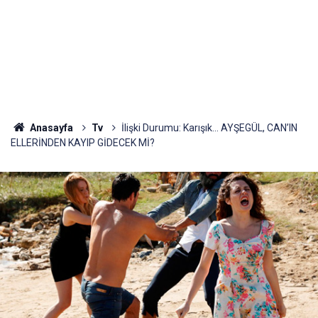
Anasayfa
Tv
İlişki Durumu: Karışık... AYŞEGÜL, CAN’IN
ELLERİNDEN KAYIP GİDECEK Mİ?