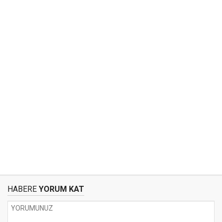
HABERE
YORUM KAT