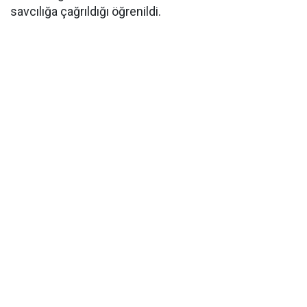
savcılığa çağrıldığı öğrenildi.