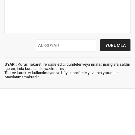
UYARI:
Küfür, hakaret, rencide edici cümleler veya imalar, inançlara saldırı
içeren, imla kuralları ile yazılmamış,
Türkçe karakter kullanılmayan ve büyük harflerle yazılmış yorumlar
onaylanmamaktadır.