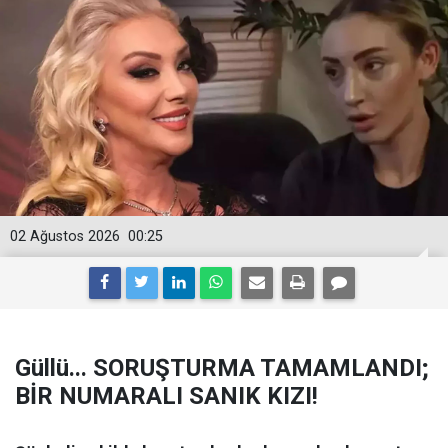
02 Ağustos 2026
00:25
Güllü... SORUŞTURMA TAMAMLANDI;
BİR NUMARALI SANIK KIZI!