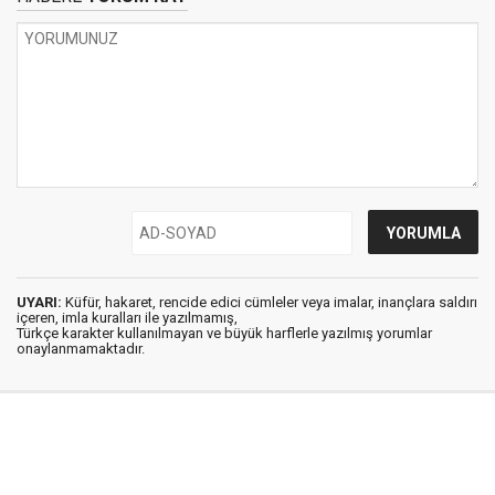
UYARI:
Küfür, hakaret, rencide edici cümleler veya imalar, inançlara saldırı
içeren, imla kuralları ile yazılmamış,
Türkçe karakter kullanılmayan ve büyük harflerle yazılmış yorumlar
onaylanmamaktadır.