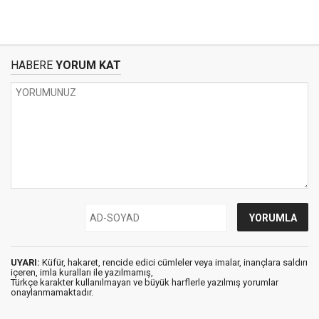
HABERE
YORUM KAT
UYARI:
Küfür, hakaret, rencide edici cümleler veya imalar, inançlara saldırı
içeren, imla kuralları ile yazılmamış,
Türkçe karakter kullanılmayan ve büyük harflerle yazılmış yorumlar
onaylanmamaktadır.