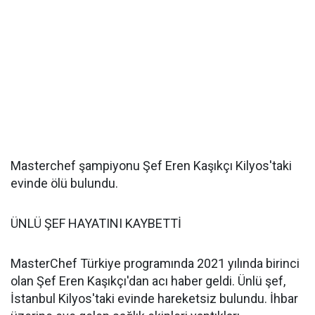
Masterchef şampiyonu Şef Eren Kaşıkçı Kilyos'taki
evinde ölü bulundu.
ÜNLÜ ŞEF HAYATINI KAYBETTİ
MasterChef Türkiye programında 2021 yılında birinci
olan Şef Eren Kaşıkçı'dan acı haber geldi. Ünlü şef,
İstanbul Kilyos'taki evinde hareketsiz bulundu. İhbar