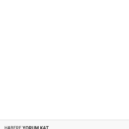
HABERE
YORUM KAT