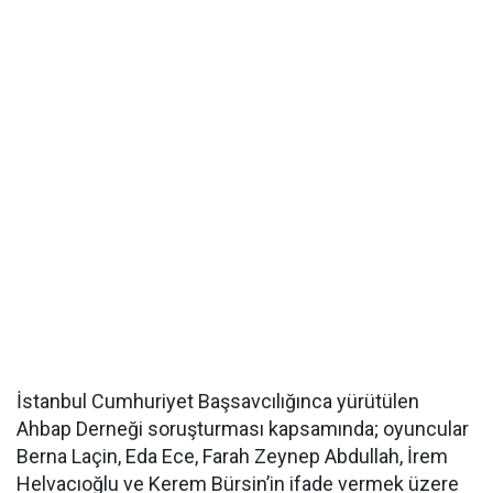
İstanbul Cumhuriyet Başsavcılığınca yürütülen
Ahbap Derneği soruşturması kapsamında; oyuncular
Berna Laçin, Eda Ece, Farah Zeynep Abdullah, İrem
Helvacıoğlu ve Kerem Bürsin’in ifade vermek üzere