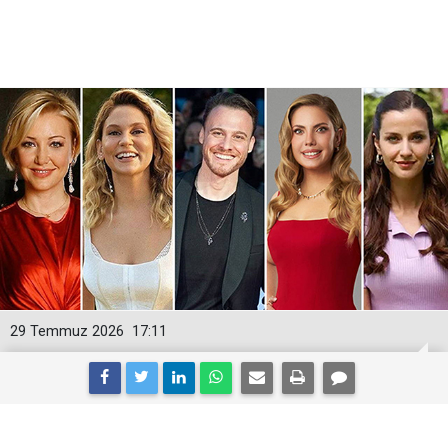
29 Temmuz 2026
17:11