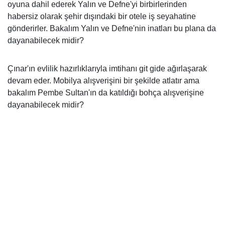
oyuna dahil ederek Yalın ve Defne'yi birbirlerinden
habersiz olarak şehir dışındaki bir otele iş seyahatine
gönderirler. Bakalım Yalın ve Defne'nin inatları bu plana da
dayanabilecek midir?
Çınar'ın evlilik hazırlıklarıyla imtihanı git gide ağırlaşarak
devam eder. Mobilya alışverişini bir şekilde atlatır ama
bakalım Pembe Sultan'ın da katıldığı bohça alışverişine
dayanabilecek midir?