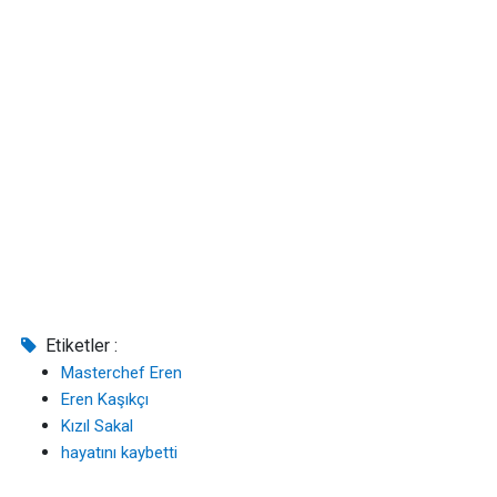
Etiketler :
Masterchef Eren
Eren Kaşıkçı
Kızıl Sakal
hayatını kaybetti