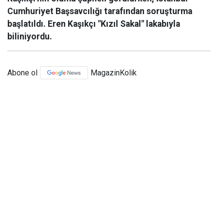
Cumhuriyet Başsavcılığı tarafından soruşturma
başlatıldı. Eren Kaşıkçı "Kızıl Sakal" lakabıyla
biliniyordu.
Abone ol
MagazinKolik