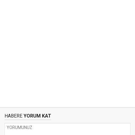
HABERE
YORUM KAT