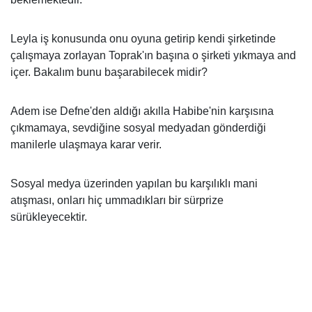
Leyla iş konusunda onu oyuna getirip kendi şirketinde
çalışmaya zorlayan Toprak'ın başına o şirketi yıkmaya and
içer. Bakalım bunu başarabilecek midir?
Adem ise Defne'den aldığı akılla Habibe'nin karşısına
çıkmamaya, sevdiğine sosyal medyadan gönderdiği
manilerle ulaşmaya karar verir.
Sosyal medya üzerinden yapılan bu karşılıklı mani
atışması, onları hiç ummadıkları bir sürprize
sürükleyecektir.