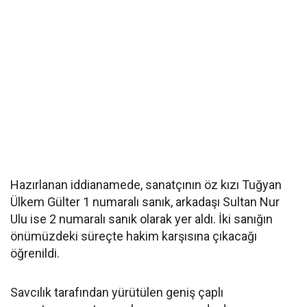
Hazırlanan iddianamede, sanatçının öz kızı Tuğyan
Ülkem Gülter 1 numaralı sanık, arkadaşı Sultan Nur
Ulu ise 2 numaralı sanık olarak yer aldı. İki sanığın
önümüzdeki süreçte hakim karşısına çıkacağı
öğrenildi.
Savcılık tarafından yürütülen geniş çaplı