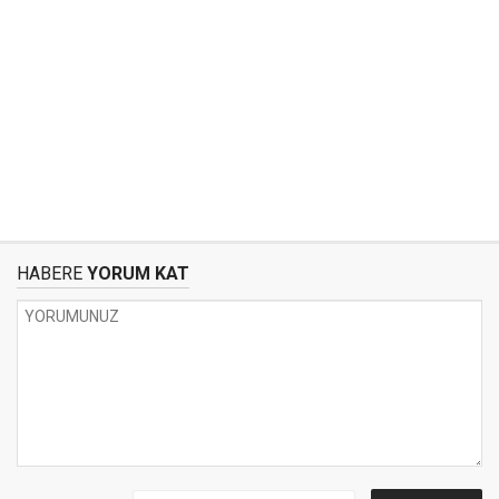
HABERE
YORUM KAT