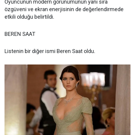
Oyuncunun modern görünümünün yanı sıra
özgüveni ve ekran enerjisinin de değerlendirmede
etkili olduğu belirtildi.
BEREN SAAT
Listenin bir diğer ismi Beren Saat oldu.