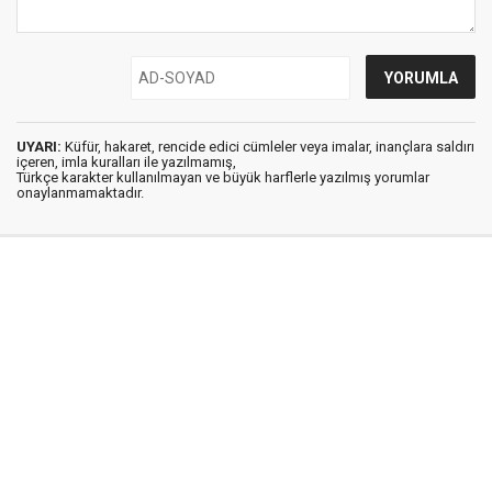
UYARI:
Küfür, hakaret, rencide edici cümleler veya imalar, inançlara saldırı
içeren, imla kuralları ile yazılmamış,
Türkçe karakter kullanılmayan ve büyük harflerle yazılmış yorumlar
onaylanmamaktadır.