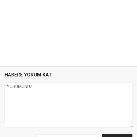
HABERE
YORUM KAT