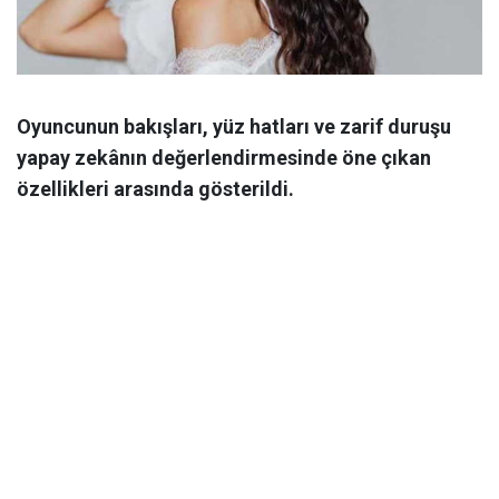
Oyuncunun bakışları, yüz hatları ve zarif duruşu
yapay zekânın değerlendirmesinde öne çıkan
özellikleri arasında gösterildi.