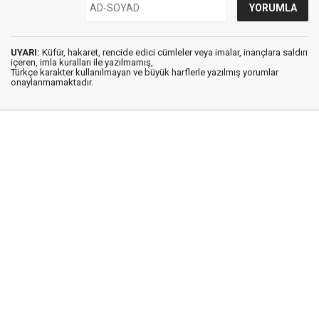
UYARI:
Küfür, hakaret, rencide edici cümleler veya imalar, inançlara saldırı
içeren, imla kuralları ile yazılmamış,
Türkçe karakter kullanılmayan ve büyük harflerle yazılmış yorumlar
onaylanmamaktadır.