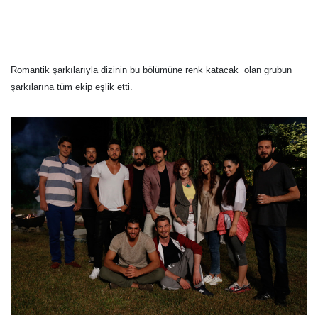
Romantik şarkılarıyla dizinin bu bölümüne renk katacak olan grubun
şarkılarına tüm ekip eşlik etti.