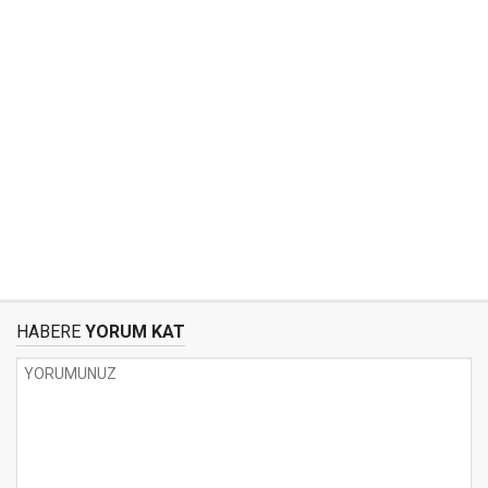
HABERE
YORUM KAT