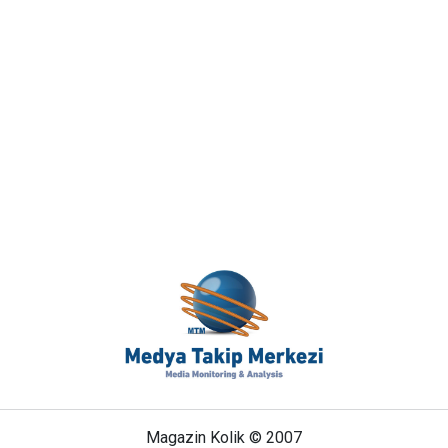
Magazin Kolik © 2007