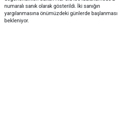
numaralı sanık olarak gösterildi. İki sanığın
yargılanmasına önümüzdeki günlerde başlanması
bekleniyor.