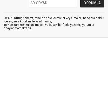
UYARI:
Küfür, hakaret, rencide edici cümleler veya imalar, inançlara saldırı
içeren, imla kuralları ile yazılmamış,
Türkçe karakter kullanılmayan ve büyük harflerle yazılmış yorumlar
onaylanmamaktadır.