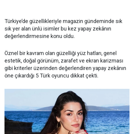
Türkiye’de güzellikleriyle magazin gündeminde sık
sık yer alan ünlü isimler bu kez yapay zekânın
değerlendirmesine konu oldu.
Öznel bir kavram olan güzelliği yüz hatları, genel
estetik, doğal görünüm, zarafet ve ekran karizması
gibi kriterler üzerinden değerlendiren yapay zekânın
öne çıkardığı 5 Türk oyuncu dikkat çekti.