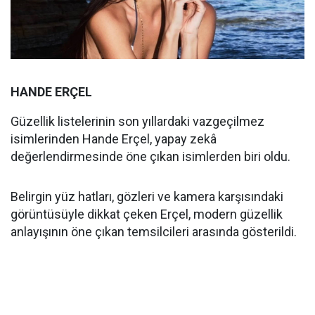
HANDE ERÇEL
Güzellik listelerinin son yıllardaki vazgeçilmez
isimlerinden Hande Erçel, yapay zekâ
değerlendirmesinde öne çıkan isimlerden biri oldu.
Belirgin yüz hatları, gözleri ve kamera karşısındaki
görüntüsüyle dikkat çeken Erçel, modern güzellik
anlayışının öne çıkan temsilcileri arasında gösterildi.