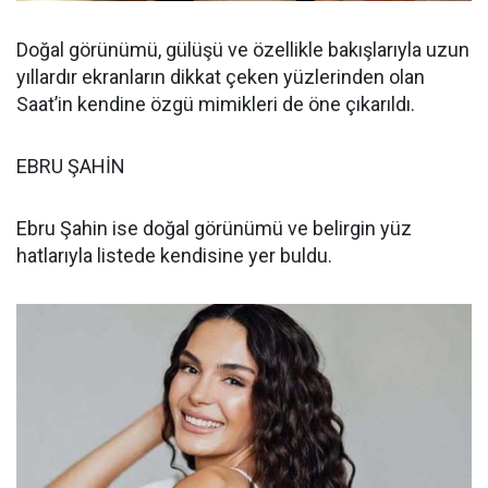
Doğal görünümü, gülüşü ve özellikle bakışlarıyla uzun
yıllardır ekranların dikkat çeken yüzlerinden olan
Saat’in kendine özgü mimikleri de öne çıkarıldı.
EBRU ŞAHİN
Ebru Şahin ise doğal görünümü ve belirgin yüz
hatlarıyla listede kendisine yer buldu.