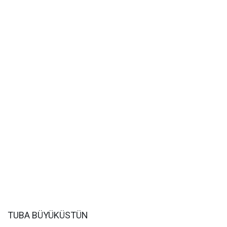
TUBA BÜYÜKÜSTÜN