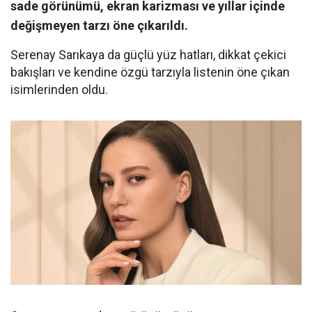
sade görünümü, ekran karizması ve yıllar içinde
değişmeyen tarzı öne çıkarıldı.
Serenay Sarıkaya da güçlü yüz hatları, dikkat çekici
bakışları ve kendine özgü tarzıyla listenin öne çıkan
isimlerinden oldu.