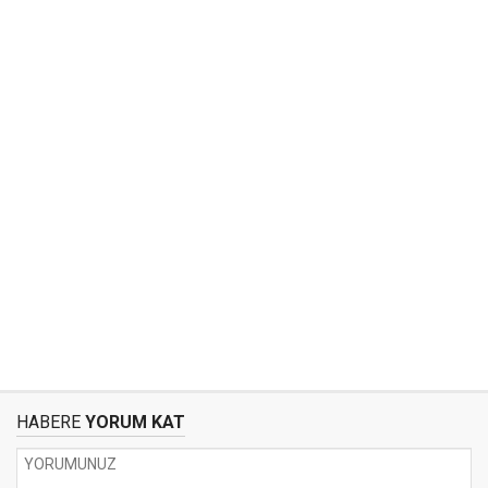
HABERE
YORUM KAT