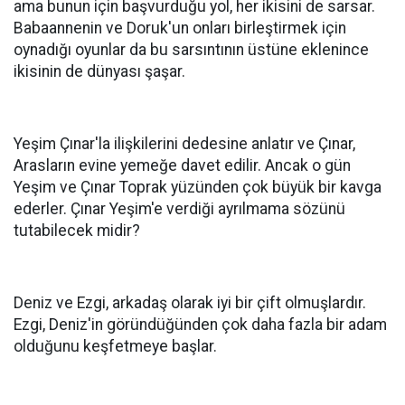
ama bunun için başvurduğu yol, her ikisini de sarsar.
Babaannenin ve Doruk'un onları birleştirmek için
oynadığı oyunlar da bu sarsıntının üstüne eklenince
ikisinin de dünyası şaşar.
Yeşim Çınar'la ilişkilerini dedesine anlatır ve Çınar,
Arasların evine yemeğe davet edilir. Ancak o gün
Yeşim ve Çınar Toprak yüzünden çok büyük bir kavga
ederler. Çınar Yeşim'e verdiği ayrılmama sözünü
tutabilecek midir?
Deniz ve Ezgi, arkadaş olarak iyi bir çift olmuşlardır.
Ezgi, Deniz'in göründüğünden çok daha fazla bir adam
olduğunu keşfetmeye başlar.