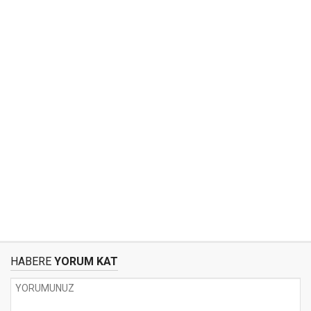
HABERE
YORUM KAT