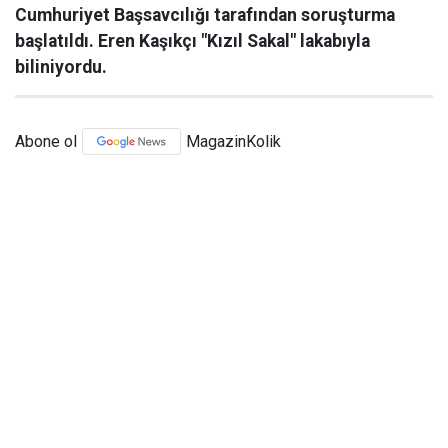
Cumhuriyet Başsavcılığı tarafından soruşturma
başlatıldı. Eren Kaşıkçı "Kızıl Sakal" lakabıyla
biliniyordu.
Abone ol
MagazinKolik