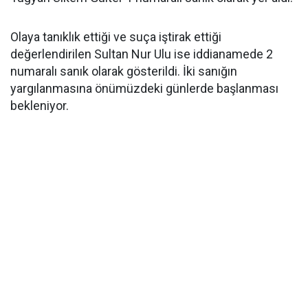
Olaya tanıklık ettiği ve suça iştirak ettiği
değerlendirilen Sultan Nur Ulu ise iddianamede 2
numaralı sanık olarak gösterildi. İki sanığın
yargılanmasına önümüzdeki günlerde başlanması
bekleniyor.