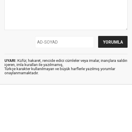
UYARI:
Küfür, hakaret, rencide edici cümleler veya imalar, inançlara saldırı
içeren, imla kuralları ile yazılmamış,
Türkçe karakter kullanılmayan ve büyük harflerle yazılmış yorumlar
onaylanmamaktadır.