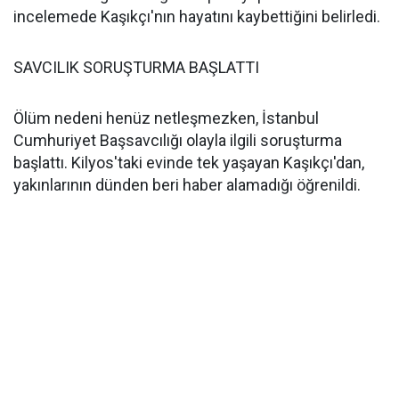
incelemede Kaşıkçı'nın hayatını kaybettiğini belirledi.
SAVCILIK SORUŞTURMA BAŞLATTI
Ölüm nedeni henüz netleşmezken, İstanbul
Cumhuriyet Başsavcılığı olayla ilgili soruşturma
başlattı. Kilyos'taki evinde tek yaşayan Kaşıkçı'dan,
yakınlarının dünden beri haber alamadığı öğrenildi.