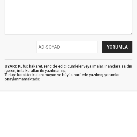
UYARI:
Küfür, hakaret, rencide edici cümleler veya imalar, inançlara saldırı
içeren, imla kuralları ile yazılmamış,
Türkçe karakter kullanılmayan ve büyük harflerle yazılmış yorumlar
onaylanmamaktadır.