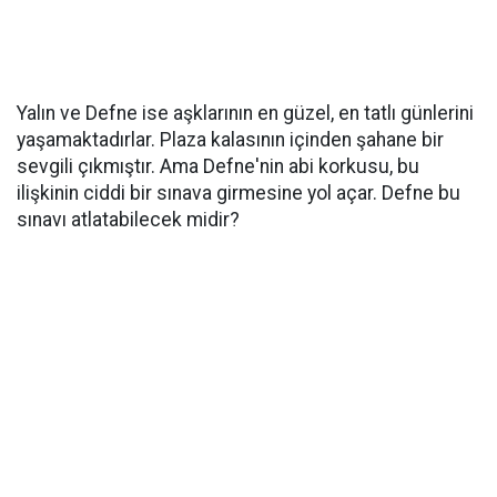
Yalın ve Defne ise aşklarının en güzel, en tatlı günlerini
yaşamaktadırlar. Plaza kalasının içinden şahane bir
sevgili çıkmıştır. Ama Defne'nin abi korkusu, bu
ilişkinin ciddi bir sınava girmesine yol açar. Defne bu
sınavı atlatabilecek midir?