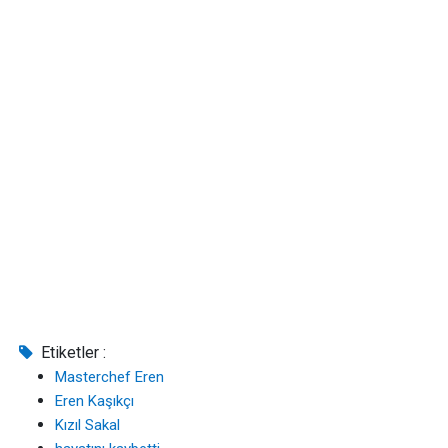
Etiketler :
Masterchef Eren
Eren Kaşıkçı
Kızıl Sakal