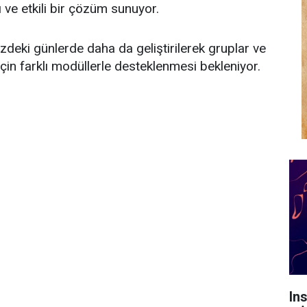
 ve etkili bir çözüm sunuyor.
zdeki günlerde daha da geliştirilerek gruplar ve
 için farklı modüllerle desteklenmesi bekleniyor.
In