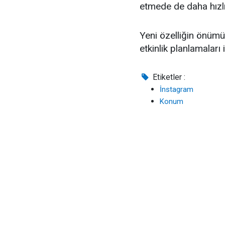
etmede de daha hızlı
Yeni özelliğin önümü
etkinlik planlamaları
Etiketler :
İnstagram
Konum