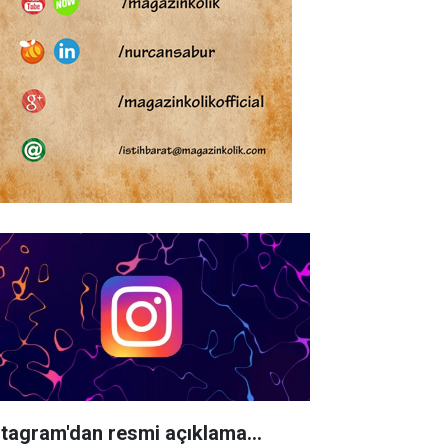
stagram'dan resmi açıklama...