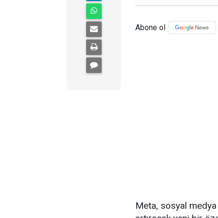
Abone ol
Meta, sosyal medya 