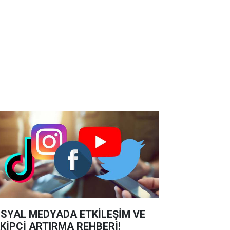
SYAL MEDYADA ETKİLEŞİM VE
KİPÇİ ARTIRMA REHBERİ!