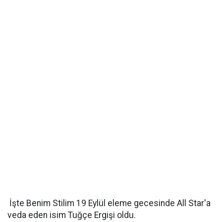
İşte Benim Stilim 19 Eylül eleme gecesinde All Star'a
veda eden isim Tuğçe Ergişi oldu.