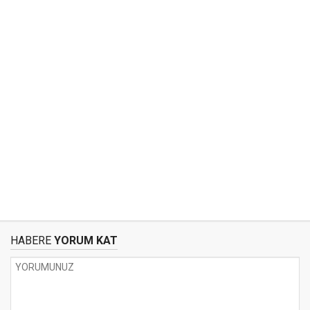
HABERE
YORUM KAT