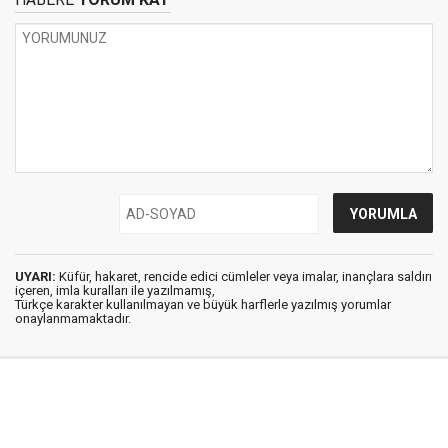
UYARI:
Küfür, hakaret, rencide edici cümleler veya imalar, inançlara saldırı
içeren, imla kuralları ile yazılmamış,
Türkçe karakter kullanılmayan ve büyük harflerle yazılmış yorumlar
onaylanmamaktadır.