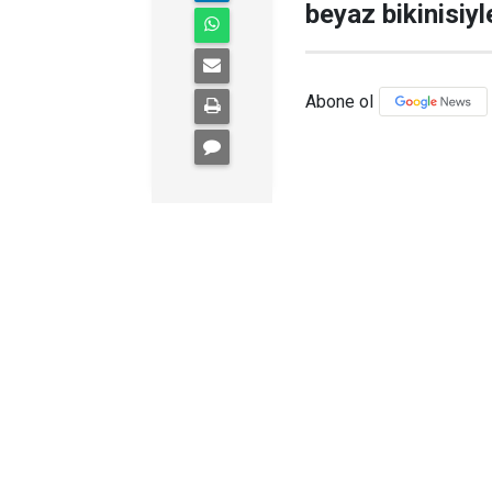
beyaz bikinisiyl
Abone ol