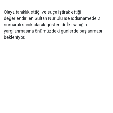
Olaya tanıklık ettiği ve suça iştirak ettiği
değerlendirilen Sultan Nur Ulu ise iddianamede 2
numaralı sanık olarak gösterildi. İki sanığın
yargılanmasına önümüzdeki günlerde başlanması
bekleniyor.