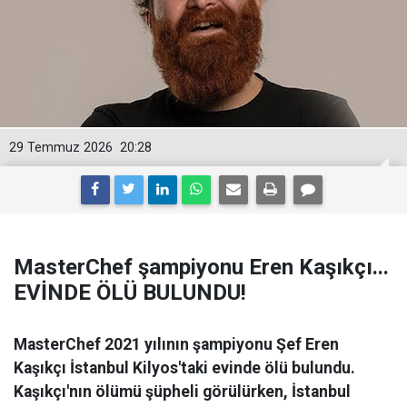
29 Temmuz 2026
20:28
MasterChef şampiyonu Eren Kaşıkçı...
EVİNDE ÖLÜ BULUNDU!
MasterChef 2021 yılının şampiyonu Şef Eren
Kaşıkçı İstanbul Kilyos'taki evinde ölü bulundu.
Kaşıkçı'nın ölümü şüpheli görülürken, İstanbul