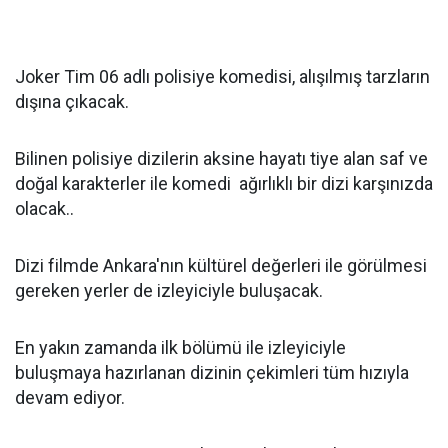
Joker Tim 06 adlı polisiye komedisi, alışılmış tarzların
dışına çıkacak.
Bilinen polisiye dizilerin aksine hayatı tiye alan saf ve
doğal karakterler ile komedi ağırlıklı bir dizi karşınızda
olacak..
Dizi filmde Ankara'nın kültürel değerleri ile görülmesi
gereken yerler de izleyiciyle buluşacak.
En yakın zamanda ilk bölümü ile izleyiciyle
buluşmaya hazırlanan dizinin çekimleri tüm hızıyla
devam ediyor.