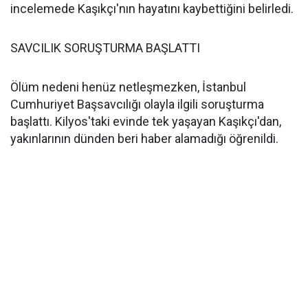
incelemede Kaşıkçı'nın hayatını kaybettiğini belirledi.
SAVCILIK SORUŞTURMA BAŞLATTI
Ölüm nedeni henüz netleşmezken, İstanbul
Cumhuriyet Başsavcılığı olayla ilgili soruşturma
başlattı. Kilyos'taki evinde tek yaşayan Kaşıkçı'dan,
yakınlarının dünden beri haber alamadığı öğrenildi.