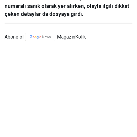
numaralı sanık olarak yer alırken, olayla ilgili dikkat
çeken detaylar da dosyaya girdi.
Abone ol
MagazinKolik