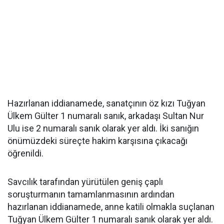
Hazırlanan iddianamede, sanatçının öz kızı Tuğyan
Ülkem Gülter 1 numaralı sanık, arkadaşı Sultan Nur
Ulu ise 2 numaralı sanık olarak yer aldı. İki sanığın
önümüzdeki süreçte hakim karşısına çıkacağı
öğrenildi.
Savcılık tarafından yürütülen geniş çaplı
soruşturmanın tamamlanmasının ardından
hazırlanan iddianamede, anne katili olmakla suçlanan
Tuğyan Ülkem Gülter 1 numaralı sanık olarak yer aldı.