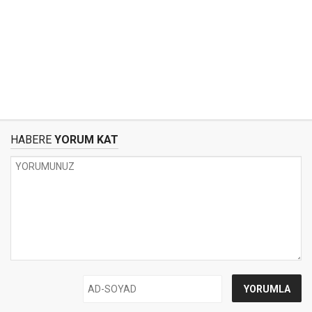
HABERE
YORUM KAT