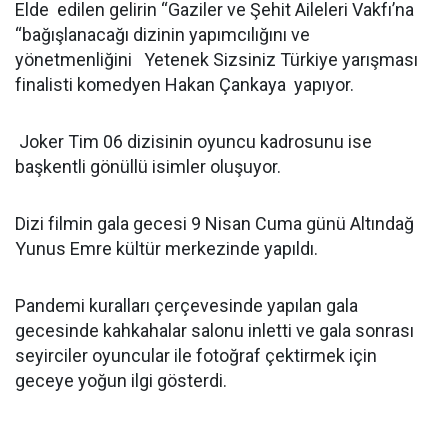
Elde edilen gelirin “Gaziler ve Şehit Aileleri Vakfı’na
“bağışlanacağı dizinin yapımcılığını ve
yönetmenliğini Yetenek Sizsiniz Türkiye yarışması
finalisti komedyen Hakan Çankaya yapıyor.
Joker Tim 06 dizisinin oyuncu kadrosunu ise
başkentli gönüllü isimler oluşuyor.
Dizi filmin gala gecesi 9 Nisan Cuma günü Altındağ
Yunus Emre kültür merkezinde yapıldı.
Pandemi kuralları çerçevesinde yapılan gala
gecesinde kahkahalar salonu inletti ve gala sonrası
seyirciler oyuncular ile fotoğraf çektirmek için
geceye yoğun ilgi gösterdi.