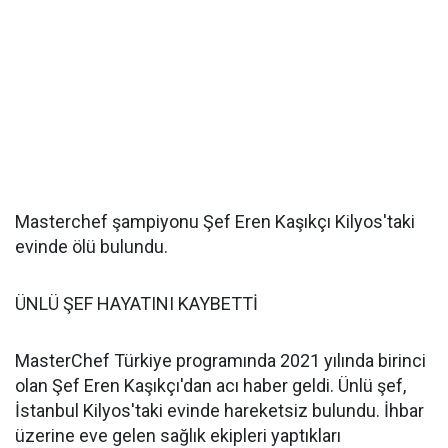
Masterchef şampiyonu Şef Eren Kaşıkçı Kilyos'taki
evinde ölü bulundu.
ÜNLÜ ŞEF HAYATINI KAYBETTİ
MasterChef Türkiye programında 2021 yılında birinci
olan Şef Eren Kaşıkçı'dan acı haber geldi. Ünlü şef,
İstanbul Kilyos'taki evinde hareketsiz bulundu. İhbar
üzerine eve gelen sağlık ekipleri yaptıkları