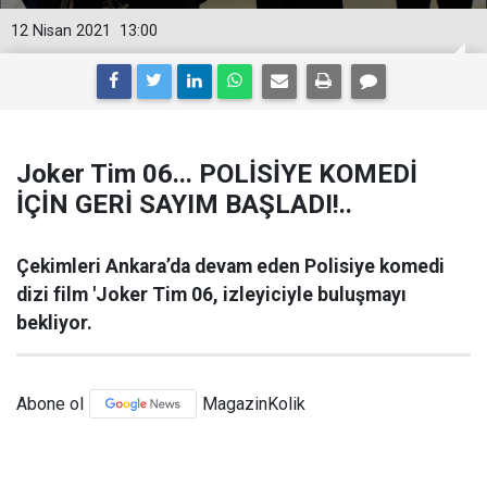
12 Nisan 2021
13:00
Joker Tim 06... POLİSİYE KOMEDİ
İÇİN GERİ SAYIM BAŞLADI!..
Çekimleri Ankara’da devam eden Polisiye komedi
dizi film 'Joker Tim 06, izleyiciyle buluşmayı
bekliyor.
Abone ol
MagazinKolik