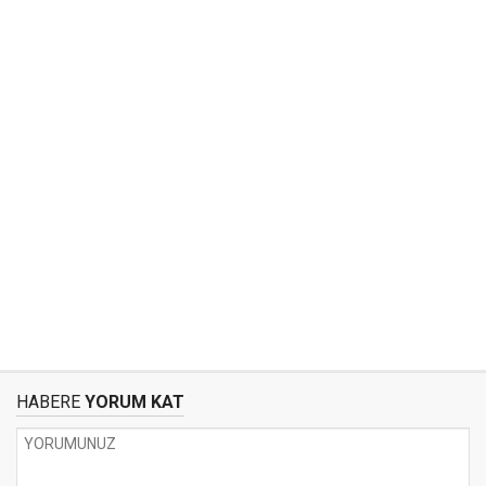
HABERE
YORUM KAT