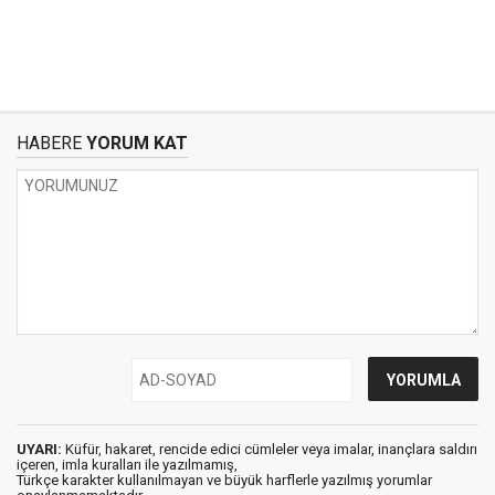
HABERE
YORUM KAT
UYARI:
Küfür, hakaret, rencide edici cümleler veya imalar, inançlara saldırı
içeren, imla kuralları ile yazılmamış,
Türkçe karakter kullanılmayan ve büyük harflerle yazılmış yorumlar