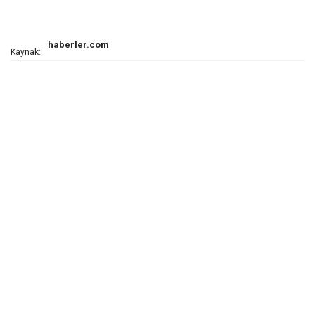
haberler.com
Kaynak: