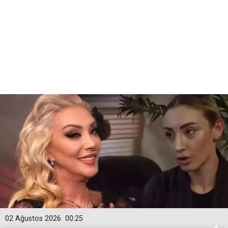
02 Ağustos 2026
00:25