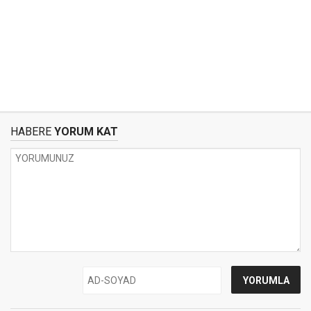
HABERE
YORUM KAT