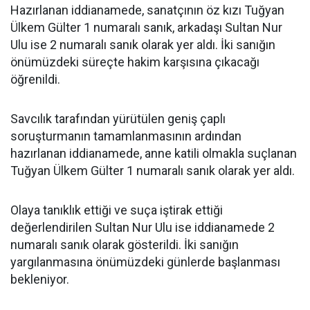
Hazırlanan iddianamede, sanatçının öz kızı Tuğyan
Ülkem Gülter 1 numaralı sanık, arkadaşı Sultan Nur
Ulu ise 2 numaralı sanık olarak yer aldı. İki sanığın
önümüzdeki süreçte hakim karşısına çıkacağı
öğrenildi.
Savcılık tarafından yürütülen geniş çaplı
soruşturmanın tamamlanmasının ardından
hazırlanan iddianamede, anne katili olmakla suçlanan
Tuğyan Ülkem Gülter 1 numaralı sanık olarak yer aldı.
Olaya tanıklık ettiği ve suça iştirak ettiği
değerlendirilen Sultan Nur Ulu ise iddianamede 2
numaralı sanık olarak gösterildi. İki sanığın
yargılanmasına önümüzdeki günlerde başlanması
bekleniyor.