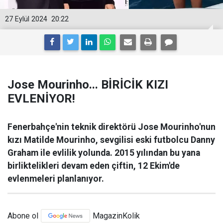
27 Eylül 2024
20:22
Jose Mourinho... BİRİCİK KIZI
EVLENİYOR!
Fenerbahçe'nin teknik direktörü Jose Mourinho'nun
kızı Matilde Mourinho, sevgilisi eski futbolcu Danny
Graham ile evlilik yolunda. 2015 yılından bu yana
birliktelikleri devam eden çiftin, 12 Ekim'de
evlenmeleri planlanıyor.
Abone ol
MagazinKolik