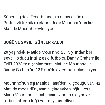
Süper Lig devi Fenerbahçe'nin dünyaca ünlü
Portekizli teknik direktörü Jose Mourinho'nun kızı
Matilde Mourinho evleniyor.
DÜĞÜNE SAYILI GÜNLER KALDI
28 yaşındaki Matilde Mourinho, 2015 yılından beri
sevgili olduğu İngiliz eski futbolcu Danny Graham ile
Eylül 2023'te nişanlanmıştı. Matilde Mourinho ile
Danny Graham'ın 12 Ekim'de evlenmesi planlanıyor.
Mourinho'nun eşi Matilde Faria'dan iki çocuğu var. Kızı
Matilde moda dünyasının içindeyken, oğlu Jose
Mario Mourinho Jr. babasının izinden gidiyor ve
futbol antrenörlüğü yapmayı hedefliyor.