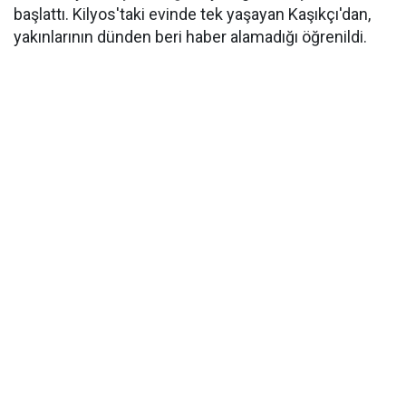
başlattı. Kilyos'taki evinde tek yaşayan Kaşıkçı'dan,
yakınlarının dünden beri haber alamadığı öğrenildi.