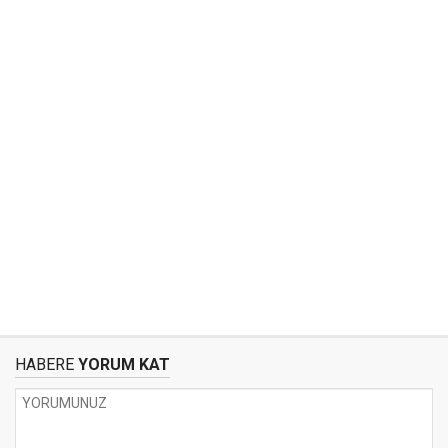
HABERE
YORUM KAT