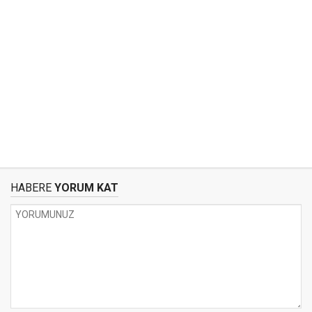
HABERE
YORUM KAT