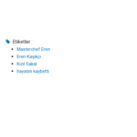
Etiketler :
Masterchef Eren
Eren Kaşıkçı
Kızıl Sakal
hayatını kaybetti