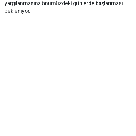
yargılanmasına önümüzdeki günlerde başlanması
bekleniyor.