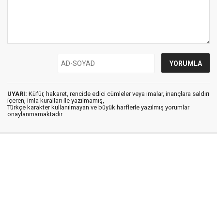
UYARI:
Küfür, hakaret, rencide edici cümleler veya imalar, inançlara saldırı
içeren, imla kuralları ile yazılmamış,
Türkçe karakter kullanılmayan ve büyük harflerle yazılmış yorumlar
onaylanmamaktadır.