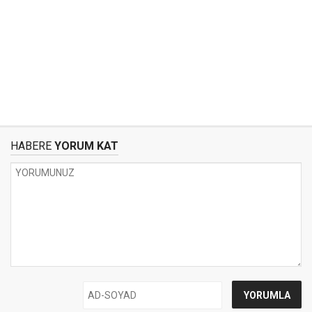
HABERE
YORUM KAT