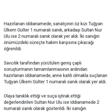
Hazırlanan iddianamede, sanatçının öz kızı Tuğyan
Ülkem Gülter 1 numaralı sanık, arkadaşı Sultan Nur
Ulu ise 2 numaralı sanık olarak yer aldı. İki sanığın
önümüzdeki süreçte hakim karşısına çıkacağı
öğrenildi.
Savcılık tarafından yürütülen geniş çaplı
soruşturmanın tamamlanmasının ardından
hazırlanan iddianamede, anne katili olmakla suçlanan
Tuğyan Ülkem Gülter 1 numaralı sanık olarak yer aldı.
Olaya tanıklık ettiği ve suça iştirak ettiği
değerlendirilen Sultan Nur Ulu ise iddianamede 2
numaralı sanık olarak gösterildi. İki sanığın