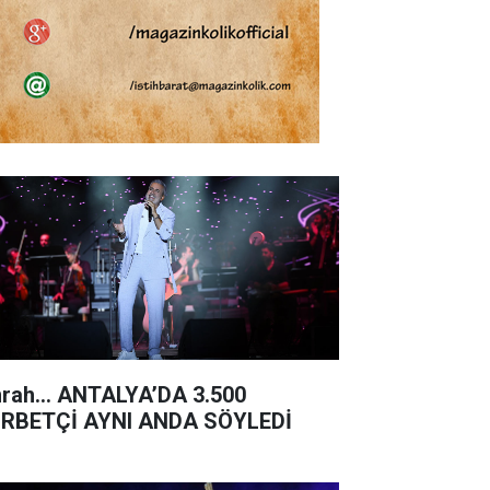
rah… ANTALYA’DA 3.500
RBETÇİ AYNI ANDA SÖYLEDİ