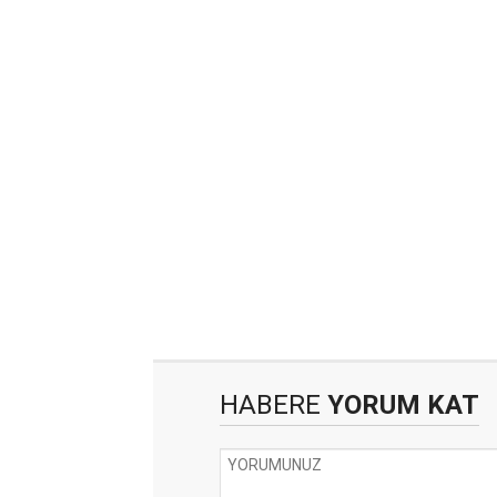
HABERE
YORUM KAT