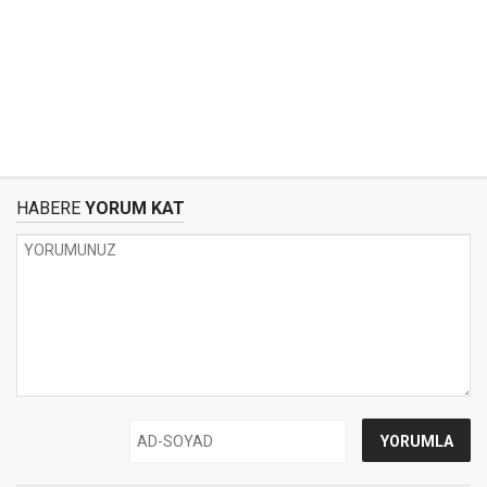
HABERE
YORUM KAT