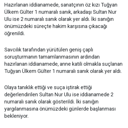
Hazırlanan iddianamede, sanatçının öz kızı Tuğyan
Ülkem Gülter 1 numaralı sanık, arkadaşı Sultan Nur
Ulu ise 2 numaralı sanık olarak yer aldı. İki sanığın
önümüzdeki süreçte hakim karşısına çıkacağı
öğrenildi.
Savcılık tarafından yürütülen geniş çaplı
soruşturmanın tamamlanmasının ardından
hazırlanan iddianamede, anne katili olmakla suçlanan
Tuğyan Ülkem Gülter 1 numaralı sanık olarak yer aldı.
Olaya tanıklık ettiği ve suça iştirak ettiği
değerlendirilen Sultan Nur Ulu ise iddianamede 2
numaralı sanık olarak gösterildi. İki sanığın
yargılanmasına önümüzdeki günlerde başlanması
bekleniyor.