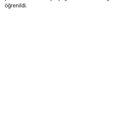
öğrenildi.