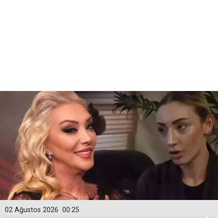
02 Ağustos 2026
00:25