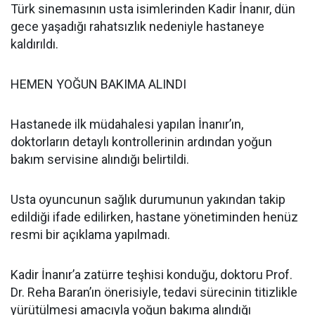
Türk sinemasının usta isimlerinden Kadir İnanır, dün
gece yaşadığı rahatsızlık nedeniyle hastaneye
kaldırıldı.
HEMEN YOĞUN BAKIMA ALINDI
Hastanede ilk müdahalesi yapılan İnanır’ın,
doktorların detaylı kontrollerinin ardından yoğun
bakım servisine alındığı belirtildi.
Usta oyuncunun sağlık durumunun yakından takip
edildiği ifade edilirken, hastane yönetiminden henüz
resmi bir açıklama yapılmadı.
Kadir İnanır’a zatürre teşhisi konduğu, doktoru Prof.
Dr. Reha Baran’ın önerisiyle, tedavi sürecinin titizlikle
yürütülmesi amacıyla yoğun bakıma alındığı