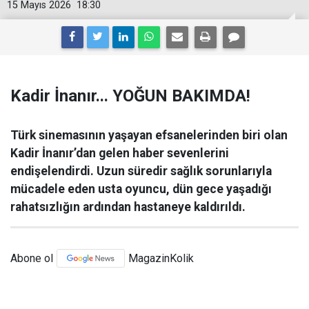
15 Mayıs 2026
18:30
Kadir İnanır... YOĞUN BAKIMDA!
Türk sinemasının yaşayan efsanelerinden biri olan
Kadir İnanır’dan gelen haber sevenlerini
endişelendirdi. Uzun süredir sağlık sorunlarıyla
mücadele eden usta oyuncu, dün gece yaşadığı
rahatsızlığın ardından hastaneye kaldırıldı.
Abone ol
MagazinKolik