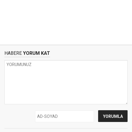
HABERE
YORUM KAT