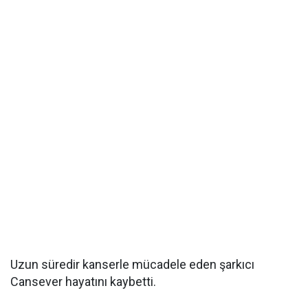
Uzun süredir kanserle mücadele eden şarkıcı
Cansever hayatını kaybetti.