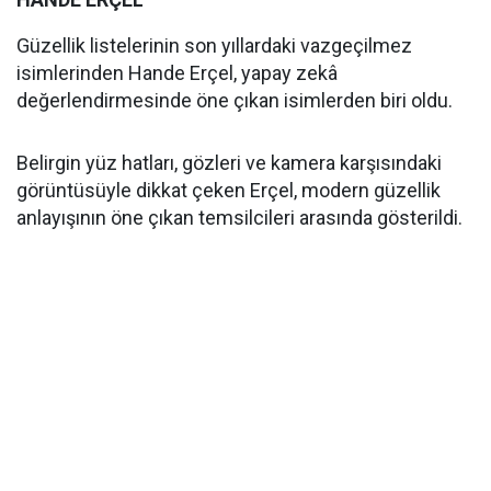
Güzellik listelerinin son yıllardaki vazgeçilmez
isimlerinden Hande Erçel, yapay zekâ
değerlendirmesinde öne çıkan isimlerden biri oldu.
Belirgin yüz hatları, gözleri ve kamera karşısındaki
görüntüsüyle dikkat çeken Erçel, modern güzellik
anlayışının öne çıkan temsilcileri arasında gösterildi.