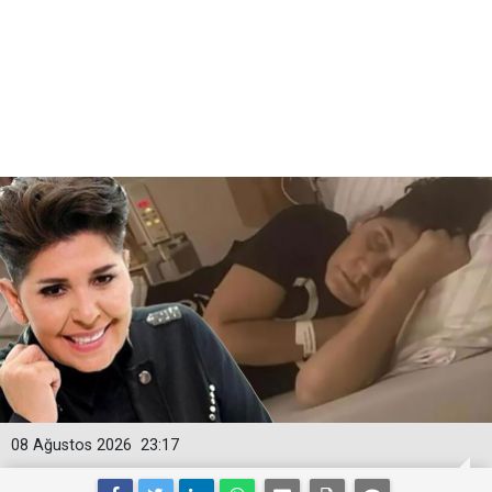
08 Ağustos 2026
23:17