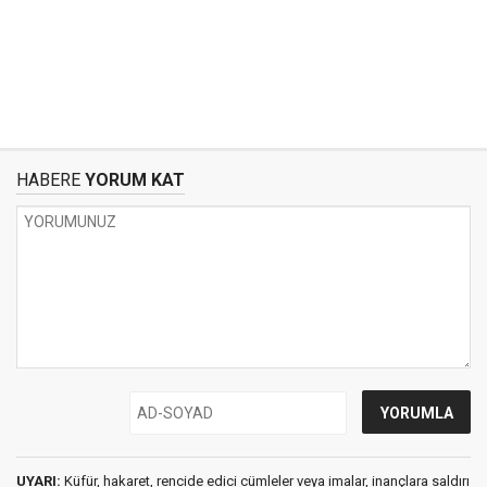
HABERE
YORUM KAT
UYARI:
Küfür, hakaret, rencide edici cümleler veya imalar, inançlara saldırı