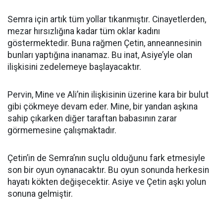
Semra için artık tüm yollar tıkanmıştır. Cinayetlerden,
mezar hırsızlığına kadar tüm oklar kadını
göstermektedir. Buna rağmen Çetin, anneannesinin
bunları yaptığına inanamaz. Bu inat, Asiye’yle olan
ilişkisini zedelemeye başlayacaktır.
Pervin, Mine ve Ali’nin ilişkisinin üzerine kara bir bulut
gibi çökmeye devam eder. Mine, bir yandan aşkına
sahip çıkarken diğer taraftan babasının zarar
görmemesine çalışmaktadır.
Çetin’in de Semra’nın suçlu olduğunu fark etmesiyle
son bir oyun oynanacaktır. Bu oyun sonunda herkesin
hayatı kökten değişecektir. Asiye ve Çetin aşkı yolun
sonuna gelmiştir.