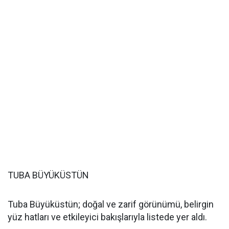
TUBA BÜYÜKÜSTÜN
Tuba Büyüküstün; doğal ve zarif görünümü, belirgin
yüz hatları ve etkileyici bakışlarıyla listede yer aldı.