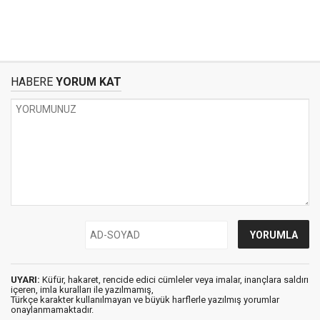
HABERE
YORUM KAT
UYARI:
Küfür, hakaret, rencide edici cümleler veya imalar, inançlara saldırı
içeren, imla kuralları ile yazılmamış,
Türkçe karakter kullanılmayan ve büyük harflerle yazılmış yorumlar
onaylanmamaktadır.