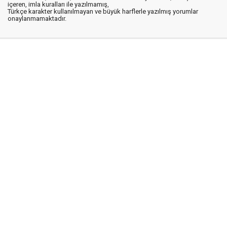
içeren, imla kuralları ile yazılmamış,
Türkçe karakter kullanılmayan ve büyük harflerle yazılmış yorumlar
onaylanmamaktadır.