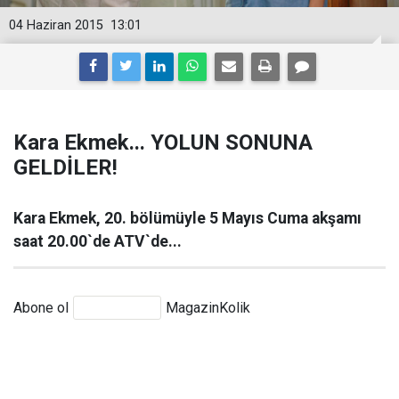
04 Haziran 2015
13:01
Kara Ekmek... YOLUN SONUNA
GELDİLER!
Kara Ekmek, 20. bölümüyle 5 Mayıs Cuma akşamı
saat 20.00`de ATV`de...
Abone ol
MagazinKolik