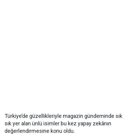
Türkiye’de güzellikleriyle magazin gündeminde sık
sık yer alan ünlü isimler bu kez yapay zekânın
değerlendirmesine konu oldu.