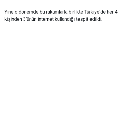
Yine o dönemde bu rakamlarla birlikte Türkiye'de her 4
kişinden 3'ünün internet kullandığı tespit edildi.