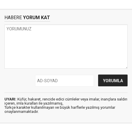
HABERE
YORUM KAT
UYARI:
Küfür, hakaret, rencide edici cümleler veya imalar, inançlara saldırı
içeren, imla kuralları ile yazılmamış,
Türkçe karakter kullanılmayan ve büyük harflerle yazılmış yorumlar
onaylanmamaktadır.