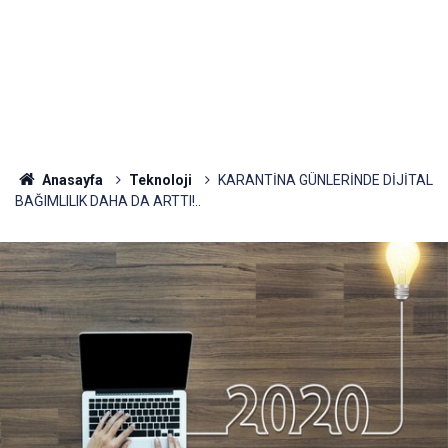
Anasayfa
Teknoloji
KARANTİNA GÜNLERİNDE DİJİTAL
BAĞIMLILIK DAHA DA ARTTI!..