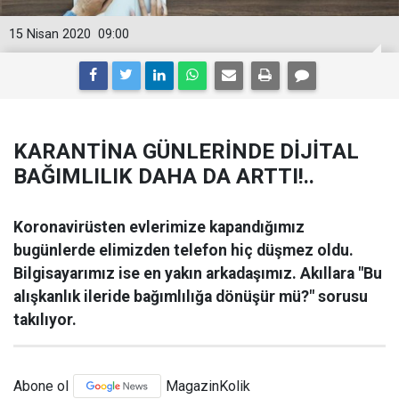
15 Nisan 2020
09:00
KARANTİNA GÜNLERİNDE DİJİTAL
BAĞIMLILIK DAHA DA ARTTI!..
Koronavirüsten evlerimize kapandığımız
bugünlerde elimizden telefon hiç düşmez oldu.
Bilgisayarımız ise en yakın arkadaşımız. Akıllara "Bu
alışkanlık ileride bağımlılığa dönüşür mü?" sorusu
takılıyor.
Abone ol
MagazinKolik