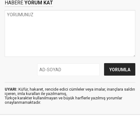
HABERE
YORUM KAT
UYARI:
Küfür, hakaret, rencide edici cümleler veya imalar, inançlara saldırı
içeren, imla kuralları ile yazılmamış,
Türkçe karakter kullanılmayan ve büyük harflerle yazılmış yorumlar
onaylanmamaktadır.