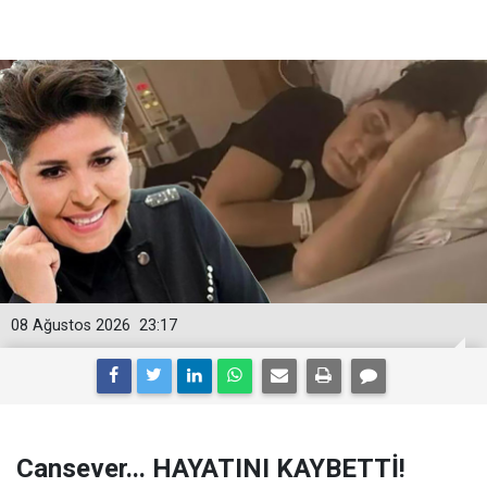
08 Ağustos 2026
23:17
Cansever... HAYATINI KAYBETTİ!